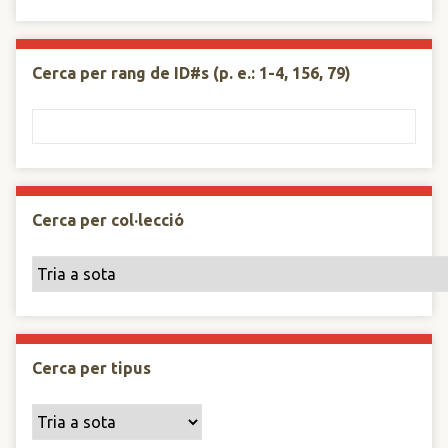
Cerca per rang de ID#s (p. e.: 1-4, 156, 79)
Cerca per col·lecció
Cerca per tipus