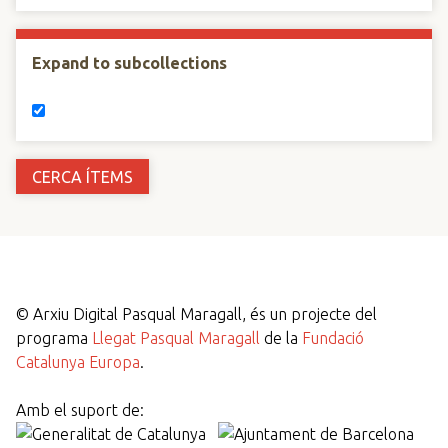
Expand to subcollections
©
Arxiu Digital Pasqual Maragall, és un projecte del
programa
Llegat Pasqual Maragall
de la
Fundació
Catalunya Europa
.
Amb el suport de: