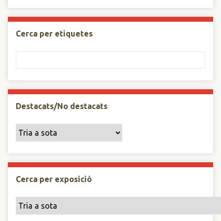
Cerca per etiquetes
Destacats/No destacats
Cerca per exposició