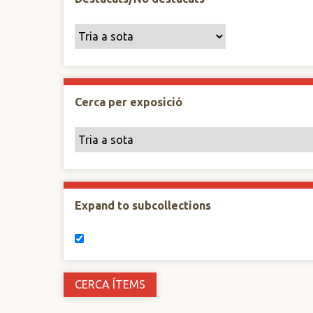
Cerca per exposició
Expand to subcollections