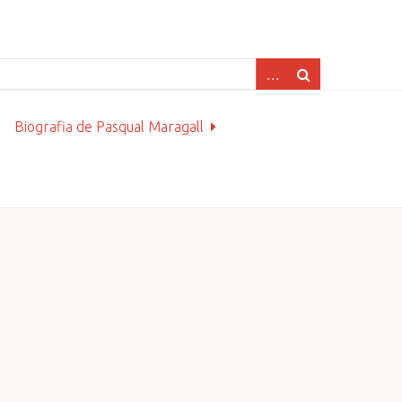
Biografia de Pasqual Maragall