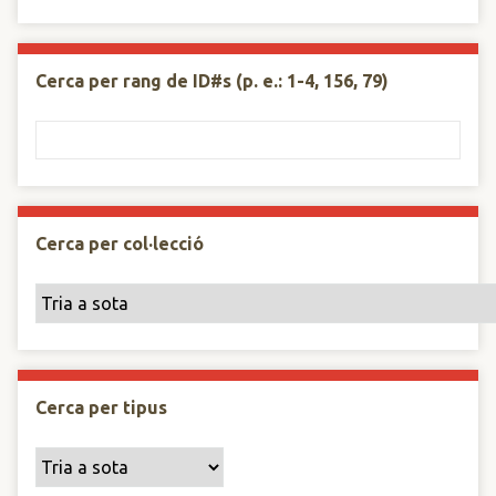
Cerca per rang de ID#s (p. e.: 1-4, 156, 79)
Cerca per col·lecció
Cerca per tipus