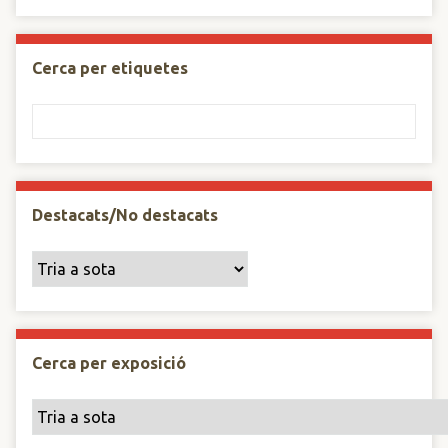
Cerca per etiquetes
Destacats/No destacats
Cerca per exposició