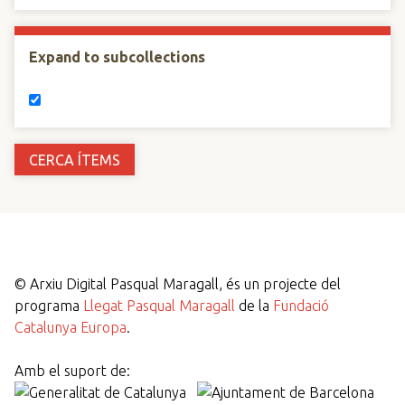
Expand to subcollections
©
Arxiu Digital Pasqual Maragall, és un projecte del
programa
Llegat Pasqual Maragall
de la
Fundació
Catalunya Europa
.
Amb el suport de: