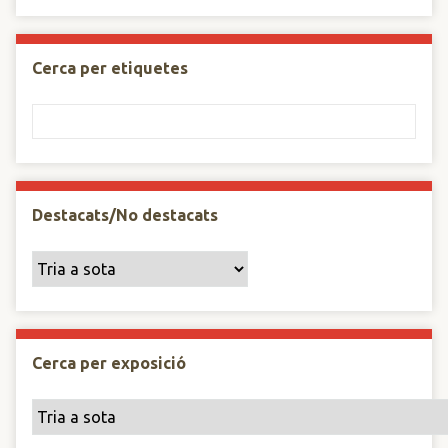
Cerca per etiquetes
Destacats/No destacats
Cerca per exposició