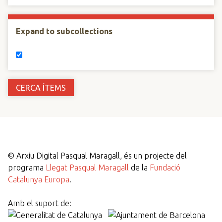
Expand to subcollections
©
Arxiu Digital Pasqual Maragall, és un projecte del
programa
Llegat Pasqual Maragall
de la
Fundació
Catalunya Europa
.
Amb el suport de: