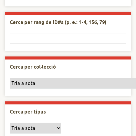
Cerca per rang de ID#s (p. e.: 1-4, 156, 79)
Cerca per col·lecció
Cerca per tipus