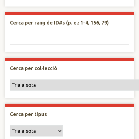
Cerca per rang de ID#s (p. e.: 1-4, 156, 79)
Cerca per col·lecció
Cerca per tipus