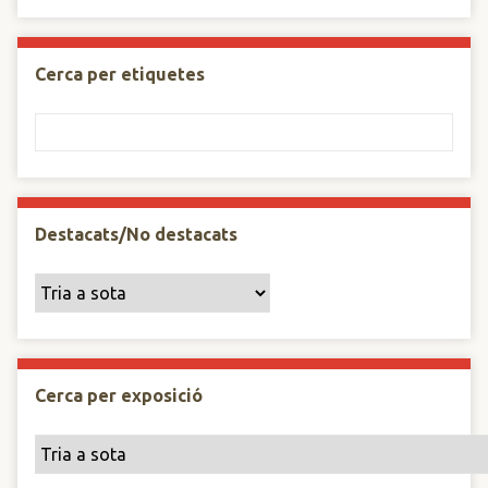
Cerca per etiquetes
Destacats/No destacats
Cerca per exposició