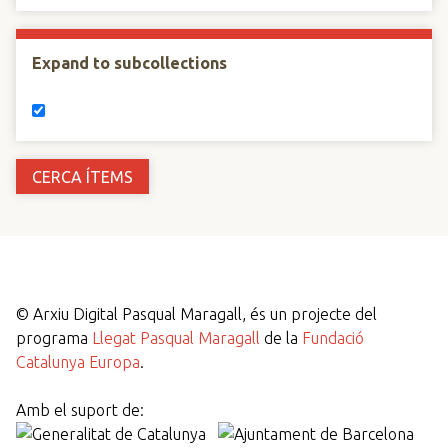
Expand to subcollections
©
Arxiu Digital Pasqual Maragall, és un projecte del
programa
Llegat Pasqual Maragall
de la
Fundació
Catalunya Europa
.
Amb el suport de: