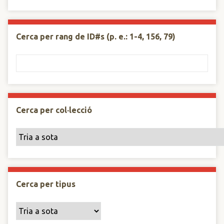
Cerca per rang de ID#s (p. e.: 1-4, 156, 79)
Cerca per col·lecció
Cerca per tipus