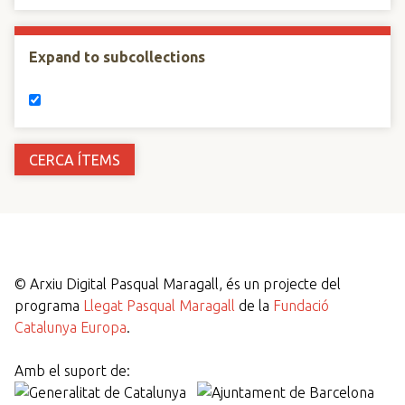
Expand to subcollections
©
Arxiu Digital Pasqual Maragall, és un projecte del
programa
Llegat Pasqual Maragall
de la
Fundació
Catalunya Europa
.
Amb el suport de: