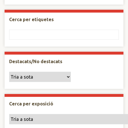
Cerca per etiquetes
Destacats/No destacats
Cerca per exposició