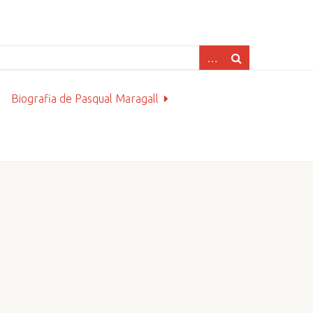
Biografia de Pasqual Maragall