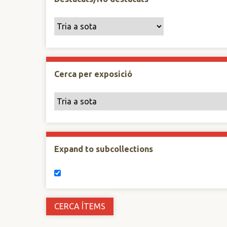
Cerca per exposició
Expand to subcollections