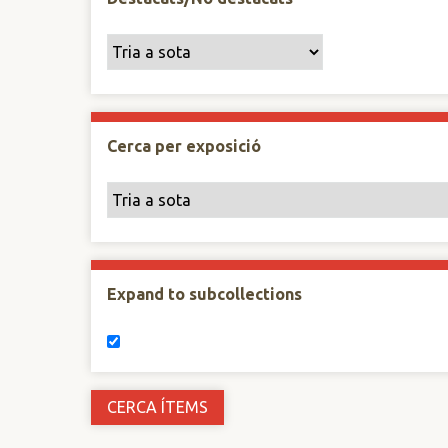
Cerca per exposició
Expand to subcollections