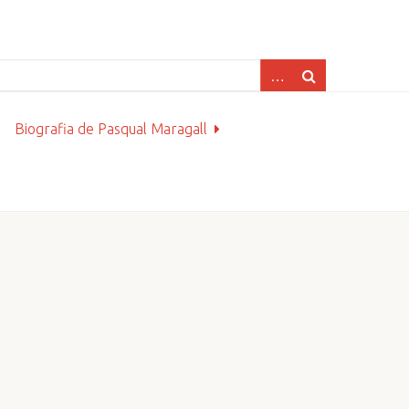
Biografia de Pasqual Maragall