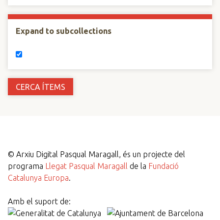
Expand to subcollections
©
Arxiu Digital Pasqual Maragall, és un projecte del
programa
Llegat Pasqual Maragall
de la
Fundació
Catalunya Europa
.
Amb el suport de: