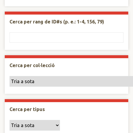
Cerca per rang de ID#s (p. e.: 1-4, 156, 79)
Cerca per col·lecció
Cerca per tipus