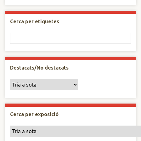
Cerca per etiquetes
Destacats/No destacats
Cerca per exposició