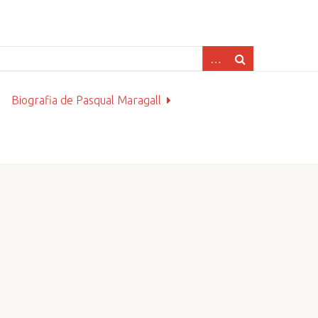
Biografia de Pasqual Maragall