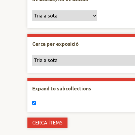
Cerca per exposició
Expand to subcollections