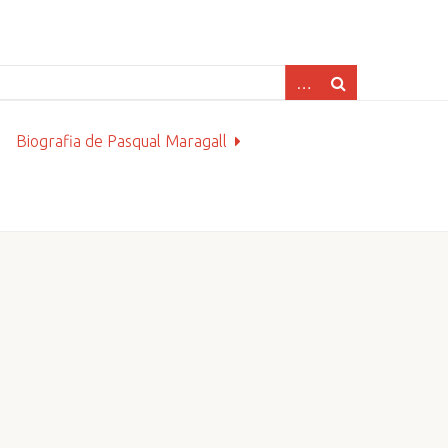
Biografia de Pasqual Maragall