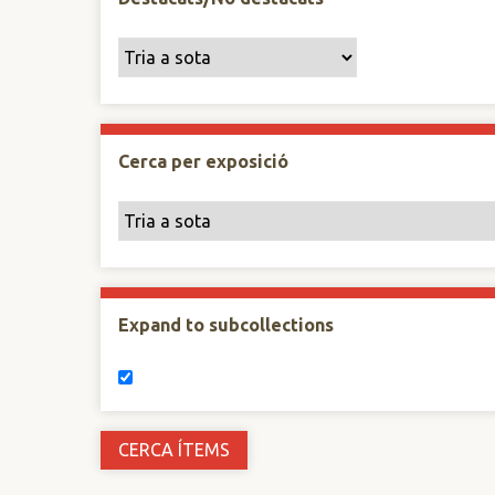
Cerca per exposició
Expand to subcollections