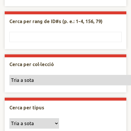
Cerca per rang de ID#s (p. e.: 1-4, 156, 79)
Cerca per col·lecció
Cerca per tipus