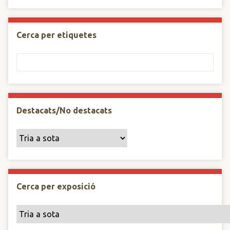
Cerca per etiquetes
Destacats/No destacats
Cerca per exposició