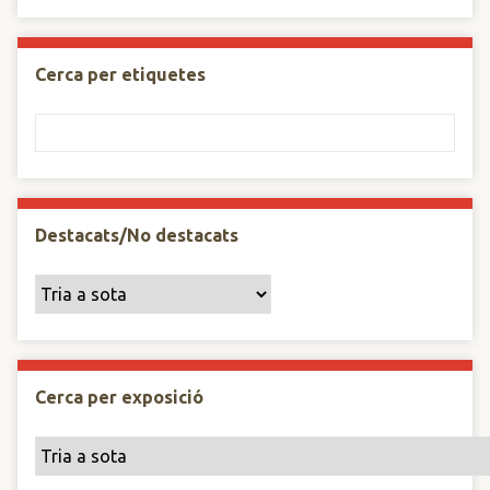
Cerca per etiquetes
Destacats/No destacats
Cerca per exposició