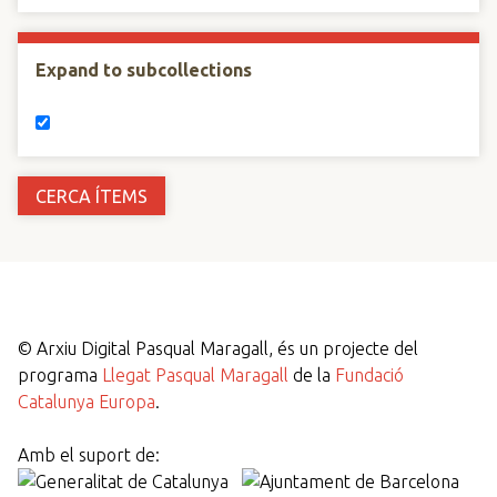
Expand to subcollections
©
Arxiu Digital Pasqual Maragall, és un projecte del
programa
Llegat Pasqual Maragall
de la
Fundació
Catalunya Europa
.
Amb el suport de: