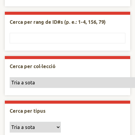
Cerca per rang de ID#s (p. e.: 1-4, 156, 79)
Cerca per col·lecció
Cerca per tipus