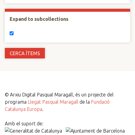
Expand to subcollections
©
Arxiu Digital Pasqual Maragall, és un projecte del
programa
Llegat Pasqual Maragall
de la
Fundació
Catalunya Europa
.
Amb el suport de: