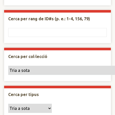
Cerca per rang de ID#s (p. e.: 1-4, 156, 79)
Cerca per col·lecció
Cerca per tipus