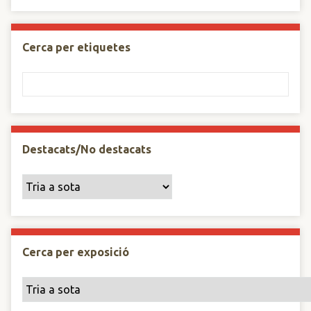
Cerca per etiquetes
Destacats/No destacats
Cerca per exposició