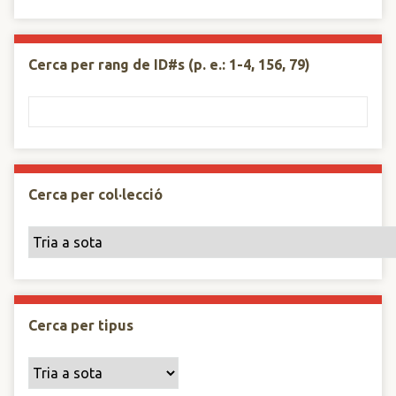
Cerca per rang de ID#s (p. e.: 1-4, 156, 79)
Cerca per col·lecció
Cerca per tipus