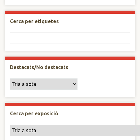
Cerca per etiquetes
Destacats/No destacats
Cerca per exposició