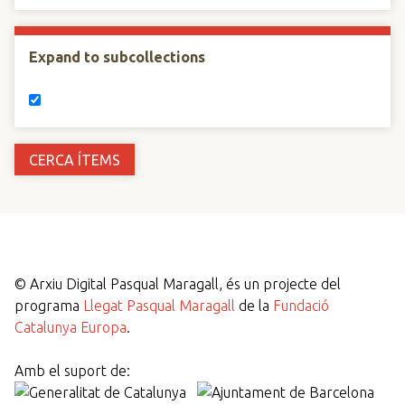
Expand to subcollections
©
Arxiu Digital Pasqual Maragall, és un projecte del
programa
Llegat Pasqual Maragall
de la
Fundació
Catalunya Europa
.
Amb el suport de: