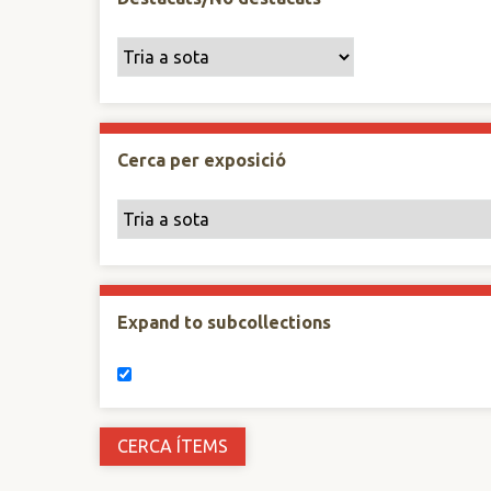
Cerca per exposició
Expand to subcollections