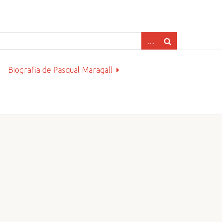
Biografia de Pasqual Maragall