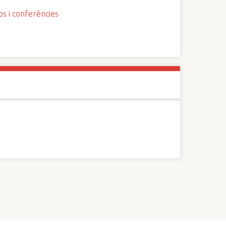
os i conferències