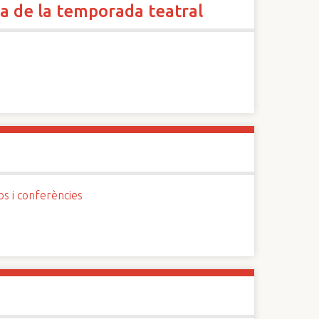
a de la temporada teatral
os i conferències