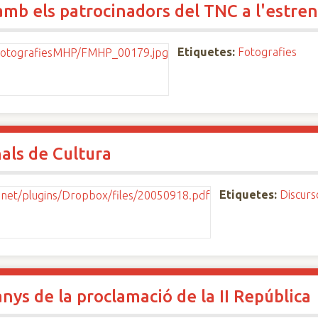
mb els patrocinadors del TNC a l'estren
Etiquetes:
Fotografies
als de Cultura
Etiquetes:
Discurs
ys de la proclamació de la II República