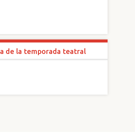
a de la temporada teatral