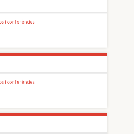
os i conferències
os i conferències