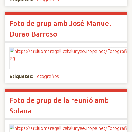
Foto de grup amb José Manuel
Durao Barroso
Etiquetes:
Fotografies
Foto de grup de la reunió amb
Solana