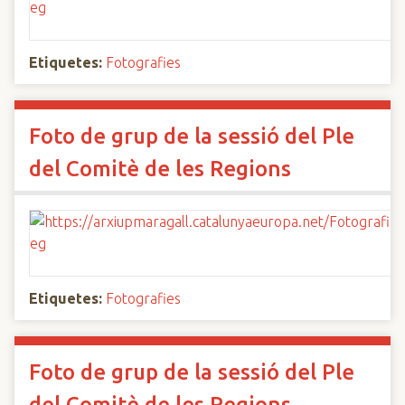
Etiquetes:
Fotografies
Foto de grup de la sessió del Ple
del Comitè de les Regions
Etiquetes:
Fotografies
Foto de grup de la sessió del Ple
del Comitè de les Regions