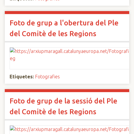
Foto de grup a l'obertura del Ple
del Comitè de les Regions
Etiquetes:
Fotografies
Foto de grup de la sessió del Ple
del Comitè de les Regions