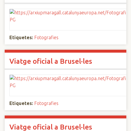
Etiquetes:
Fotografies
Viatge oficial a Brusel·les
Etiquetes:
Fotografies
Viatge oficial a Brusel·les