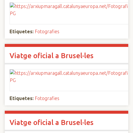
Etiquetes:
Fotografies
Viatge oficial a Brusel·les
Etiquetes:
Fotografies
Viatge oficial a Brusel·les