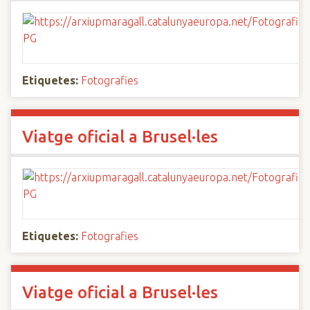
Etiquetes:
Fotografies
Viatge oficial a Brusel·les
Etiquetes:
Fotografies
Viatge oficial a Brusel·les