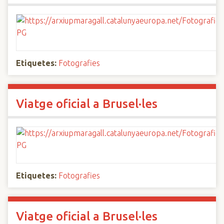
Etiquetes:
Fotografies
Viatge oficial a Brusel·les
Etiquetes:
Fotografies
Viatge oficial a Brusel·les