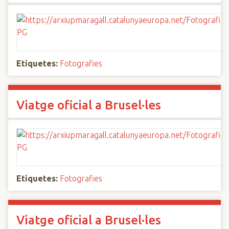
Etiquetes:
Fotografies
Viatge oficial a Brusel·les
Etiquetes:
Fotografies
Viatge oficial a Brusel·les