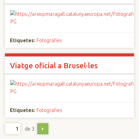
Etiquetes:
Fotografies
Viatge oficial a Brusel·les
Etiquetes:
Fotografies
de 3