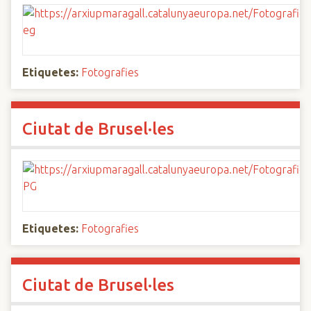
Etiquetes:
Fotografies
Ciutat de Brusel·les
Etiquetes:
Fotografies
Ciutat de Brusel·les