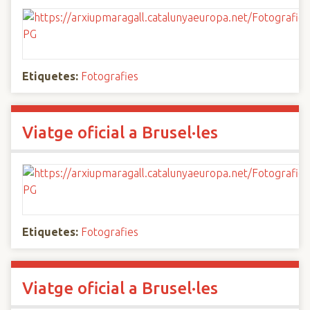
Etiquetes:
Fotografies
Viatge oficial a Brusel·les
Etiquetes:
Fotografies
Viatge oficial a Brusel·les