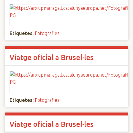
Etiquetes:
Fotografies
Viatge oficial a Brusel·les
Etiquetes:
Fotografies
Viatge oficial a Brusel·les