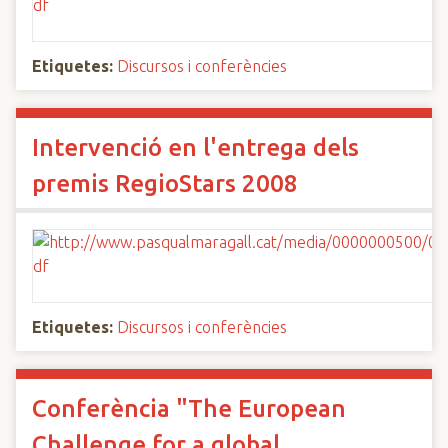
Etiquetes:
Discursos i conferències
Intervenció en l'entrega dels
premis RegioStars 2008
Etiquetes:
Discursos i conferències
Conferència "The European
Challenge for a global