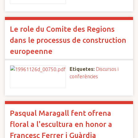
Le role du Comite des Regions
dans le processus de construction
europeenne
Etiquetes:
Discursos i
conferències
Pasqual Maragall fent ofrena
floral a l'escultura en honor a
Francesc Ferrer i Guàrdia