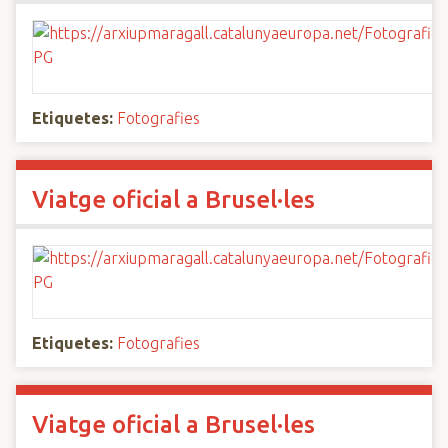
Etiquetes:
Fotografies
Viatge oficial a Brusel·les
Etiquetes:
Fotografies
Viatge oficial a Brusel·les