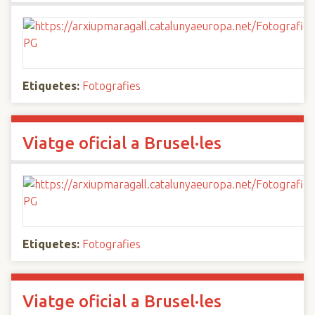
Etiquetes:
Fotografies
Viatge oficial a Brusel·les
Etiquetes:
Fotografies
Viatge oficial a Brusel·les