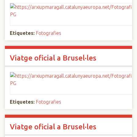
Etiquetes:
Fotografies
Viatge oficial a Brusel·les
Etiquetes:
Fotografies
Viatge oficial a Brusel·les