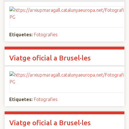
Etiquetes:
Fotografies
Viatge oficial a Brusel·les
Etiquetes:
Fotografies
Viatge oficial a Brusel·les