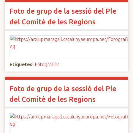
Foto de grup de la sessió del Ple
del Comitè de les Regions
Etiquetes:
Fotografies
Foto de grup de la sessió del Ple
del Comitè de les Regions