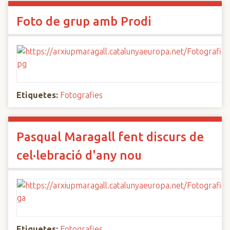
Foto de grup amb Prodi
Etiquetes:
Fotografies
Pasqual Maragall fent discurs de
cel·lebració d'any nou
Etiquetes:
Fotografies