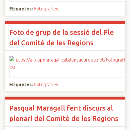
Etiquetes:
Fotografies
Foto de grup de la sessió del Ple
del Comitè de les Regions
Etiquetes:
Fotografies
Pasqual Maragall fent discurs al
plenari del Comitè de les Regions