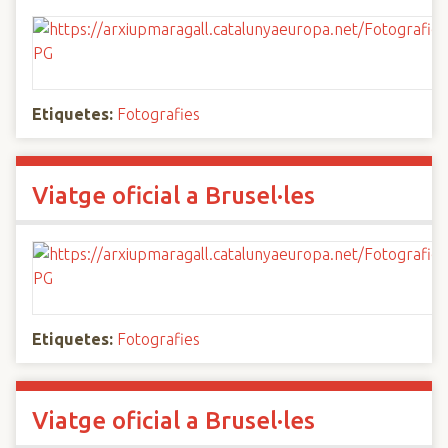
Etiquetes:
Fotografies
Viatge oficial a Brusel·les
Etiquetes:
Fotografies
Viatge oficial a Brusel·les