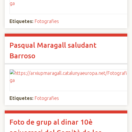
Etiquetes:
Fotografies
Pasqual Maragall saludant
Barroso
Etiquetes:
Fotografies
Foto de grup al dinar 10è