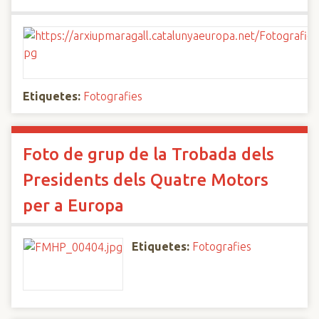
Etiquetes:
Fotografies
Foto de grup de la Trobada dels
Presidents dels Quatre Motors
per a Europa
Etiquetes:
Fotografies