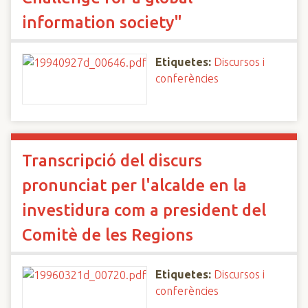
information society"
Etiquetes:
Discursos i
conferències
Transcripció del discurs
pronunciat per l'alcalde en la
investidura com a president del
Comitè de les Regions
Etiquetes:
Discursos i
conferències