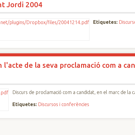
nt Jordi 2004
Etiquetes:
Discurs
 l'acte de la seva proclamació com a can
Discurs de proclamació com a candidat, en el marc de la
Etiquetes:
Discursos i conferències