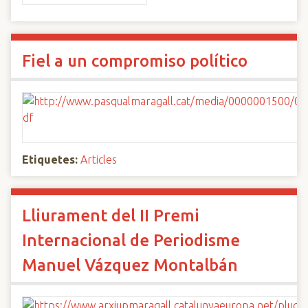
Fiel a un compromiso político
Etiquetes:
Articles
Lliurament del II Premi
Internacional de Periodisme
Manuel Vázquez Montalbán