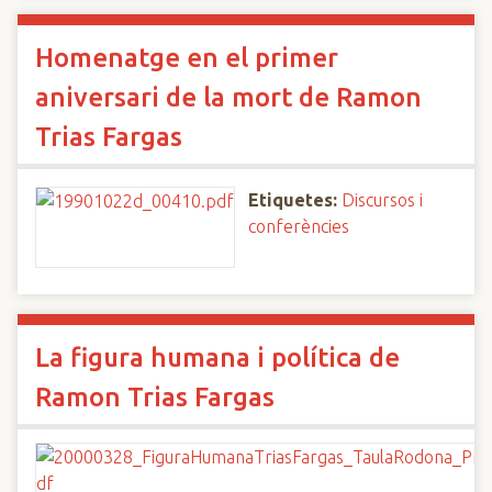
Homenatge en el primer
aniversari de la mort de Ramon
Trias Fargas
Etiquetes:
Discursos i
conferències
La figura humana i política de
Ramon Trias Fargas