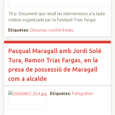
19 p. Document que recull les intervencions a la taula
rodona organitzada per la Fundació Trias Fargas.
Etiquetes:
Discursos i conferències
Pasqual Maragall amb Jordi Solé
Tura, Ramon Trias Fargas, en la
presa de possessió de Maragall
com a alcalde
Etiquetes:
Fotografies