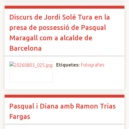
Discurs de Jordi Solé Tura en la
presa de possessió de Pasqual
Maragall com a alcalde de
Barcelona
Etiquetes:
Fotografies
Pasqual i Diana amb Ramon Trias
Fargas