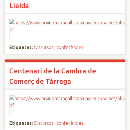
Lleida
Etiquetes:
Discursos i conferències
Centenari de la Cambra de
Comerç de Tàrrega
Etiquetes:
Discursos i conferències