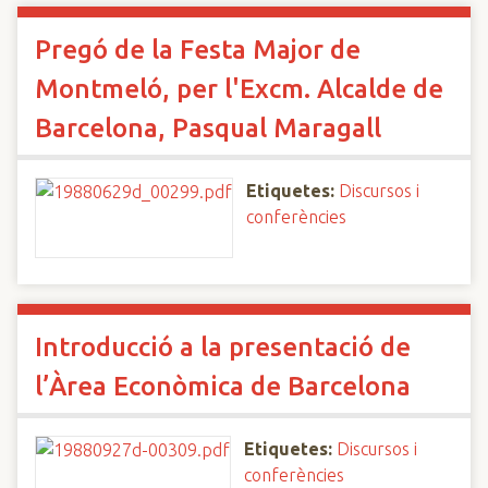
Pregó de la Festa Major de
Montmeló, per l'Excm. Alcalde de
Barcelona, Pasqual Maragall
Etiquetes:
Discursos i
conferències
Introducció a la presentació de
l’Àrea Econòmica de Barcelona
Etiquetes:
Discursos i
conferències