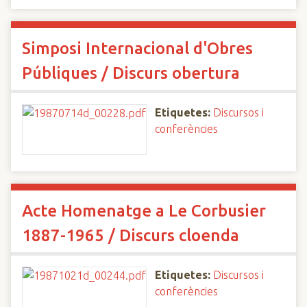
Simposi Internacional d'Obres
Públiques / Discurs obertura
Etiquetes:
Discursos i
conferències
Acte Homenatge a Le Corbusier
1887-1965 / Discurs cloenda
Etiquetes:
Discursos i
conferències