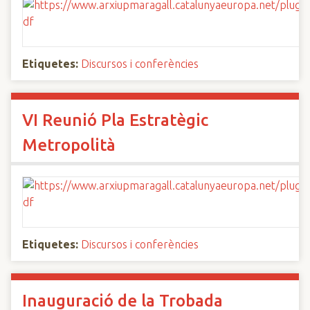
Etiquetes:
Discursos i conferències
VI Reunió Pla Estratègic
Metropolità
Etiquetes:
Discursos i conferències
Inauguració de la Trobada