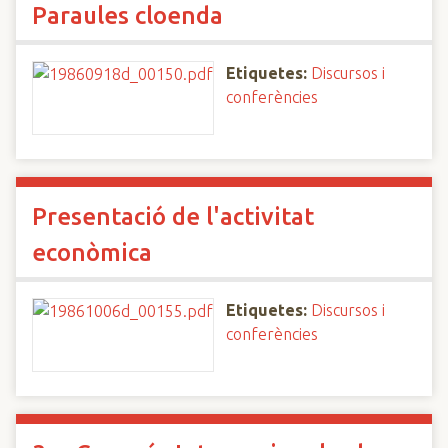
Paraules cloenda
Etiquetes:
Discursos i
conferències
Presentació de l'activitat
econòmica
Etiquetes:
Discursos i
conferències