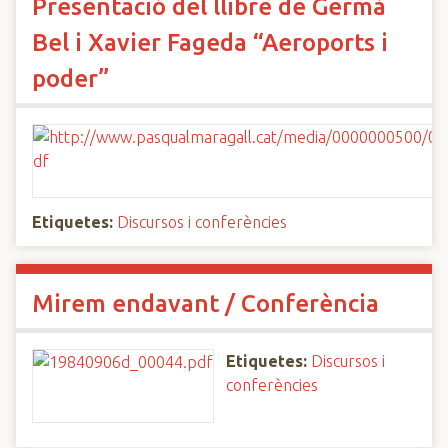
Presentació del llibre de Germà
Bel i Xavier Fageda “Aeroports i
poder”
Etiquetes:
Discursos i conferències
Mirem endavant / Conferència
Etiquetes:
Discursos i
conferències