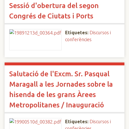
Sessió d'obertura del segon
Congrés de Ciutats i Ports
Etiquetes:
Discursos i
conferències
Salutació de l'Excm. Sr. Pasqual
Maragall a les Jornades sobre la
hisenda de les grans Àrees
Metropolitanes / Inauguració
Etiquetes:
Discursos i
conferències