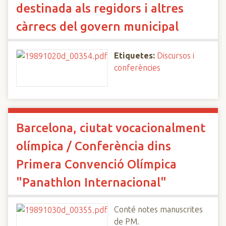
destinada als regidors i altres
càrrecs del govern municipal
Etiquetes:
Discursos i
conferències
Barcelona, ciutat vocacionalment
olímpica / Conferència dins
Primera Convenció Olímpica
"Panathlon Internacional"
Conté notes manuscrites
de PM.