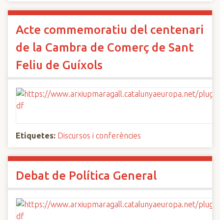
Acte commemoratiu del centenari
de la Cambra de Comerç de Sant
Feliu de Guíxols
Etiquetes:
Discursos i conferències
Debat de Política General