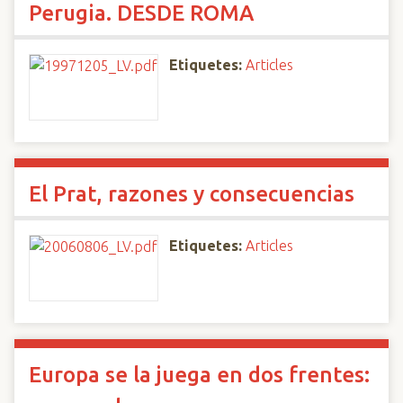
Perugia. DESDE ROMA
Etiquetes:
Articles
El Prat, razones y consecuencias
Etiquetes:
Articles
Europa se la juega en dos frentes: