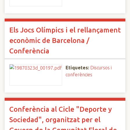
Els Jocs Olímpics i el rellançament
econòmic de Barcelona /
Conferència
Etiquetes:
Discursos i
conferències
Conferència al Cicle "Deporte y
Sociedad", organitzat per el