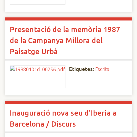
Presentació de la memòria 1987
de la Campanya Millora del
Paisatge Urbà
Etiquetes:
Escrits
Inauguració nova seu d'Iberia a
Barcelona / Discurs