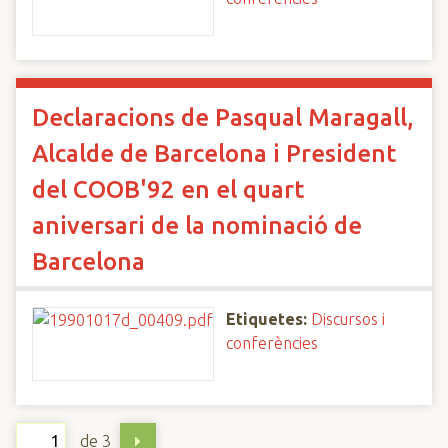
Declaracions de Pasqual Maragall,
Alcalde de Barcelona i President
del COOB'92 en el quart
aniversari de la nominació de
Barcelona
Etiquetes:
Discursos i
conferències
de 3