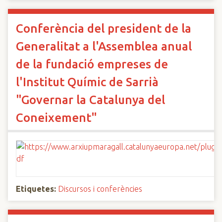
Conferència del president de la
Generalitat a l'Assemblea anual
de la fundació empreses de
l'Institut Químic de Sarrià
"Governar la Catalunya del
Coneixement"
Etiquetes:
Discursos i conferències