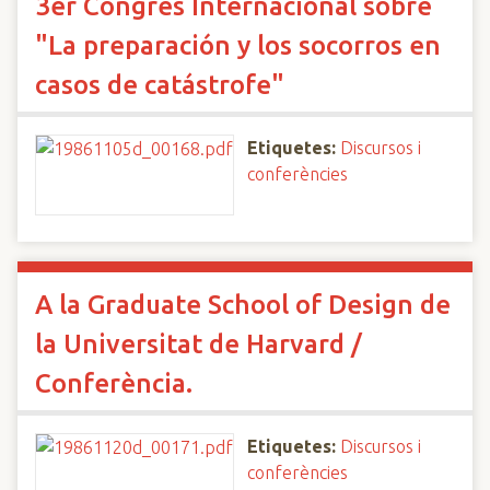
3er Congrés Internacional sobre
"La preparación y los socorros en
casos de catástrofe"
Etiquetes:
Discursos i
conferències
A la Graduate School of Design de
la Universitat de Harvard /
Conferència.
Etiquetes:
Discursos i
conferències