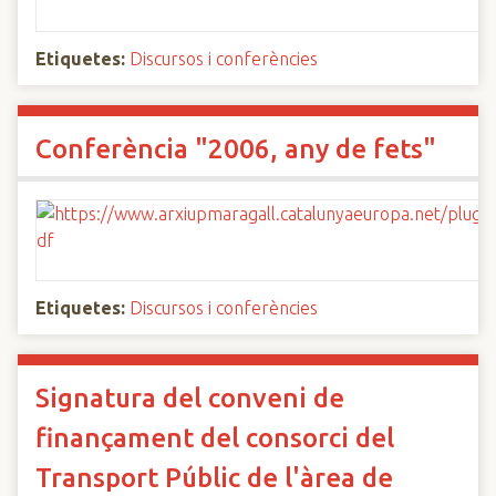
Etiquetes:
Discursos i conferències
Conferència "2006, any de fets"
Etiquetes:
Discursos i conferències
Signatura del conveni de
finançament del consorci del
Transport Públic de l'àrea de