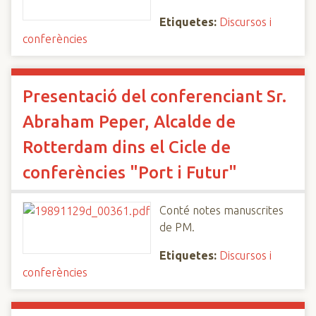
Etiquetes:
Discursos i
conferències
Presentació del conferenciant Sr.
Abraham Peper, Alcalde de
Rotterdam dins el Cicle de
conferències "Port i Futur"
Conté notes manuscrites
de PM.
Etiquetes:
Discursos i
conferències