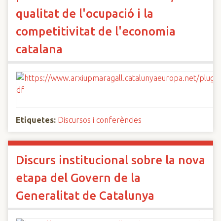
qualitat de l'ocupació i la
competitivitat de l'economia
catalana
Etiquetes:
Discursos i conferències
Discurs institucional sobre la nova
etapa del Govern de la
Generalitat de Catalunya