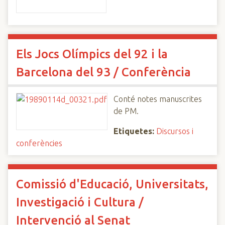
Els Jocs Olímpics del 92 i la
Barcelona del 93 / Conferència
Conté notes manuscrites
de PM.
Etiquetes:
Discursos i
conferències
Comissió d'Educació, Universitats,
Investigació i Cultura /
Intervenció al Senat