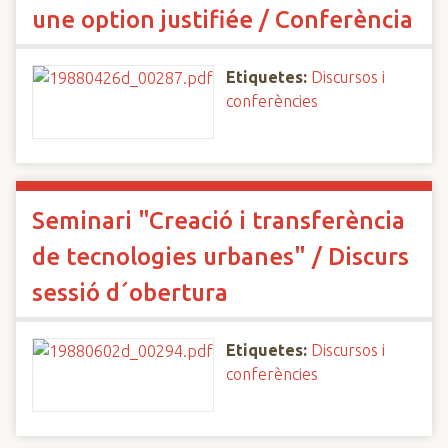
une option justifiée / Conferència
Etiquetes:
Discursos i
conferències
Seminari "Creació i transferència
de tecnologies urbanes" / Discurs
sessió d´obertura
Etiquetes:
Discursos i
conferències