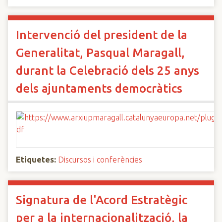
Intervenció del president de la
Generalitat, Pasqual Maragall,
durant la Celebració dels 25 anys
dels ajuntaments democràtics
Etiquetes:
Discursos i conferències
Signatura de l'Acord Estratègic
per a la internacionalització, la