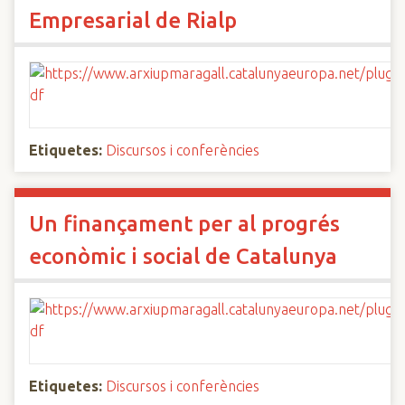
Empresarial de Rialp
Etiquetes:
Discursos i conferències
Un finançament per al progrés
econòmic i social de Catalunya
Etiquetes:
Discursos i conferències