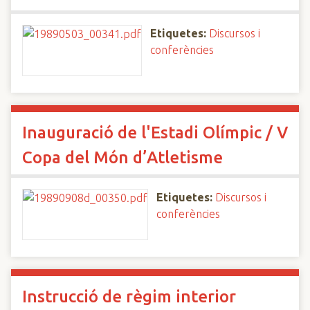
Etiquetes:
Discursos i
conferències
Inauguració de l'Estadi Olímpic / V
Copa del Món d’Atletisme
Etiquetes:
Discursos i
conferències
Instrucció de règim interior