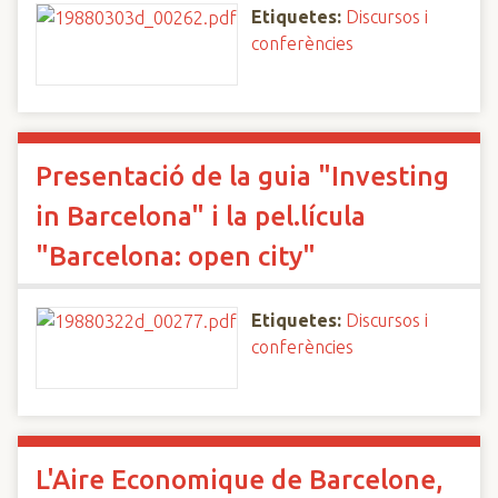
Etiquetes:
Discursos i
conferències
Presentació de la guia "Investing
in Barcelona" i la pel.lícula
"Barcelona: open city"
Etiquetes:
Discursos i
conferències
L'Aire Economique de Barcelone,