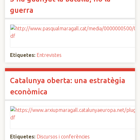
guerra
Etiquetes:
Entrevistes
Catalunya oberta: una estratègia
econòmica
Etiquetes:
Discursos i conferències