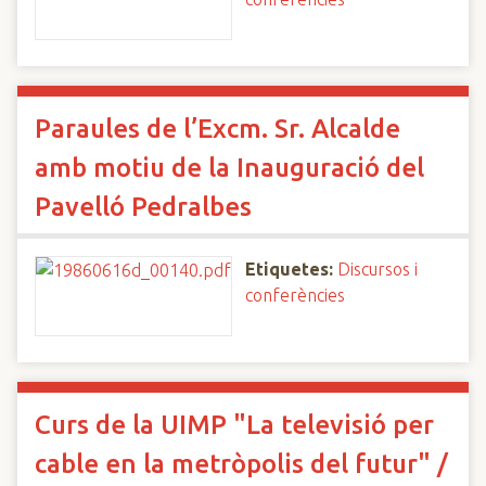
Paraules de l’Excm. Sr. Alcalde
amb motiu de la Inauguració del
Pavelló Pedralbes
Etiquetes:
Discursos i
conferències
Curs de la UIMP "La televisió per
cable en la metròpolis del futur" /