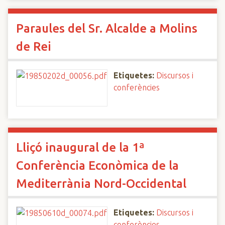
Paraules del Sr. Alcalde a Molins
de Rei
Etiquetes:
Discursos i
conferències
Lliçó inaugural de la 1ª
Conferència Econòmica de la
Mediterrània Nord-Occidental
Etiquetes:
Discursos i
conferències