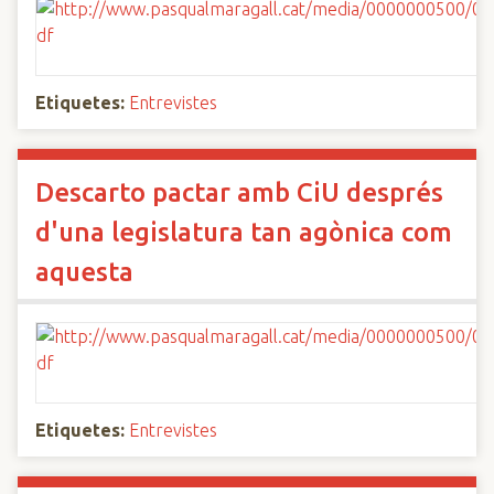
Etiquetes:
Entrevistes
Descarto pactar amb CiU després
d'una legislatura tan agònica com
aquesta
Etiquetes:
Entrevistes