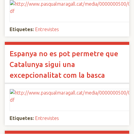
Etiquetes:
Entrevistes
Espanya no es pot permetre que
Catalunya sigui una
excepcionalitat com la basca
Etiquetes:
Entrevistes