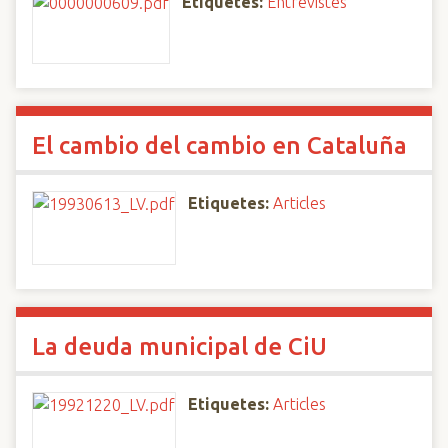
Etiquetes:
Entrevistes
El cambio del cambio en Cataluña
Etiquetes:
Articles
La deuda municipal de CiU
Etiquetes:
Articles