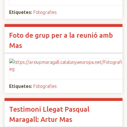
Etiquetes:
Fotografies
Foto de grup per a la reunió amb
Mas
Etiquetes:
Fotografies
Testimoni Llegat Pasqual
Maragall: Artur Mas