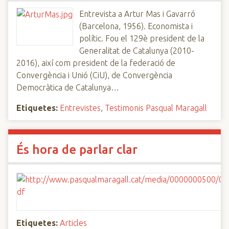
Entrevista a Artur Mas i Gavarró
(Barcelona, 1956). Economista i
polític. Fou el 129è president de la
Generalitat de Catalunya (2010-
2016), així com president de la federació de
Convergència i Unió (CiU), de Convergència
Democràtica de Catalunya…
Etiquetes:
Entrevistes
,
Testimonis Pasqual Maragall
És hora de parlar clar
Etiquetes:
Articles