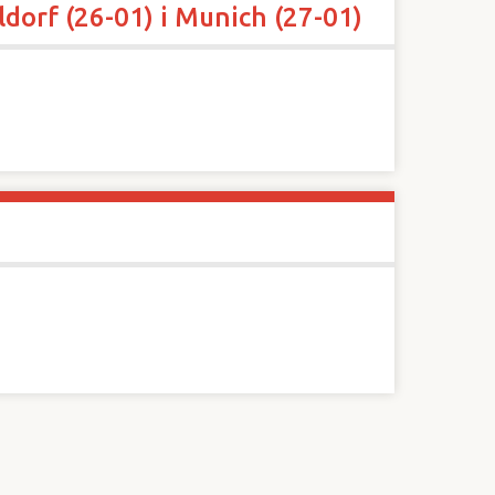
ldorf (26-01) i Munich (27-01)