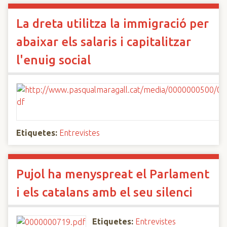
La dreta utilitza la immigració per
abaixar els salaris i capitalitzar
l'enuig social
Etiquetes:
Entrevistes
Pujol ha menyspreat el Parlament
i els catalans amb el seu silenci
Etiquetes:
Entrevistes