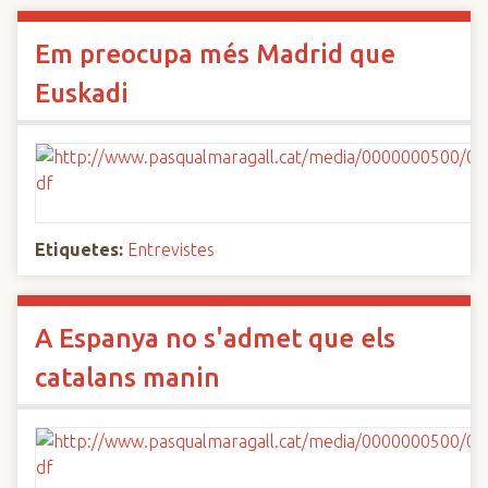
Em preocupa més Madrid que
Euskadi
Etiquetes:
Entrevistes
A Espanya no s'admet que els
catalans manin