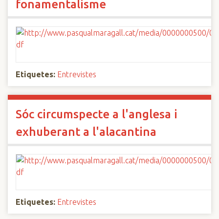
fonamentalisme
Etiquetes:
Entrevistes
Sóc circumspecte a l'anglesa i
exhuberant a l'alacantina
Etiquetes:
Entrevistes