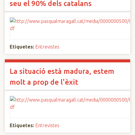
seu el 90% dels catalans
Etiquetes:
Entrevistes
La situació està madura, estem
molt a prop de l'èxit
Etiquetes:
Entrevistes