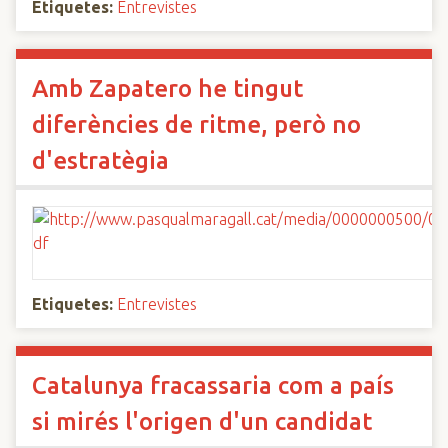
Etiquetes:
Entrevistes
Amb Zapatero he tingut
diferències de ritme, però no
d'estratègia
Etiquetes:
Entrevistes
Catalunya fracassaria com a país
si mirés l'origen d'un candidat