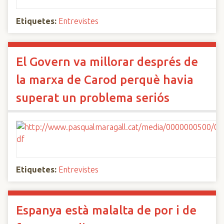
Etiquetes:
Entrevistes
El Govern va millorar després de
la marxa de Carod perquè havia
superat un problema seriós
Etiquetes:
Entrevistes
Espanya està malalta de por i de