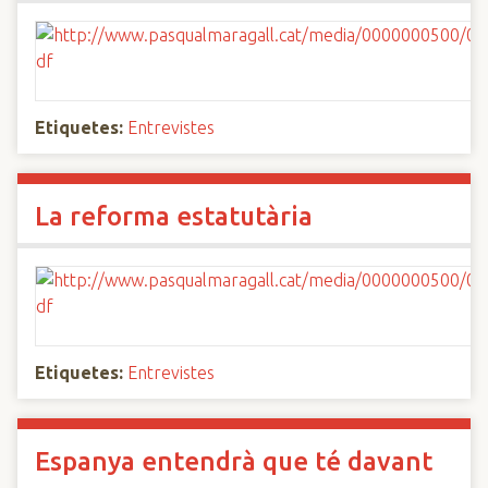
Etiquetes:
Entrevistes
La reforma estatutària
Etiquetes:
Entrevistes
Espanya entendrà que té davant