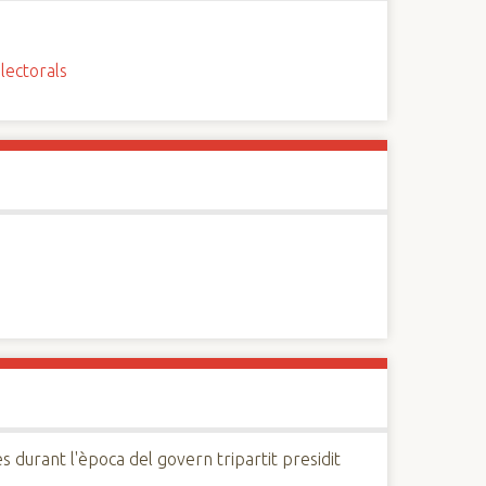
lectorals
s durant l'època del govern tripartit presidit