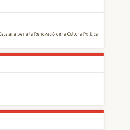
 Catalana per a la Renovació de la Cultura Política