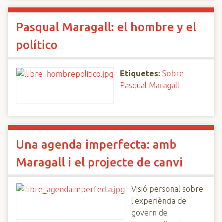
Pasqual Maragall: el hombre y el
político
Etiquetes:
Sobre
Pasqual Maragall
Una agenda imperfecta: amb
Maragall i el projecte de canvi
Visió personal sobre
l'experiència de
govern de