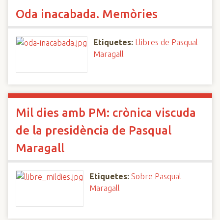
Oda inacabada. Memòries
Etiquetes:
Llibres de Pasqual
Maragall
Mil dies amb PM: crònica viscuda
de la presidència de Pasqual
Maragall
Etiquetes:
Sobre Pasqual
Maragall