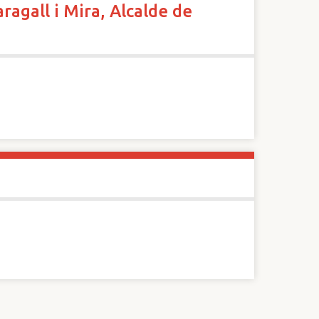
ragall i Mira, Alcalde de