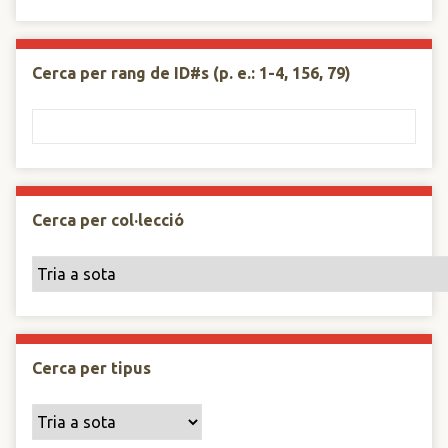
Cerca per rang de ID#s (p. e.: 1-4, 156, 79)
Cerca per col·lecció
Cerca per tipus