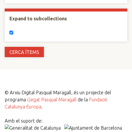
Expand to subcollections
©
Arxiu Digital Pasqual Maragall, és un projecte del
programa
Llegat Pasqual Maragall
de la
Fundació
Catalunya Europa
.
Amb el suport de: