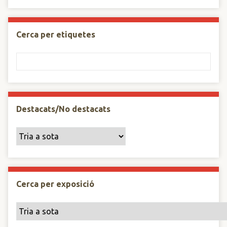
Cerca per etiquetes
Destacats/No destacats
Cerca per exposició