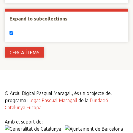
Expand to subcollections
©
Arxiu Digital Pasqual Maragall, és un projecte del
programa
Llegat Pasqual Maragall
de la
Fundació
Catalunya Europa
.
Amb el suport de: