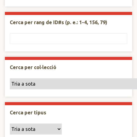
Cerca per rang de ID#s (p. e.: 1-4, 156, 79)
Cerca per col·lecció
Cerca per tipus