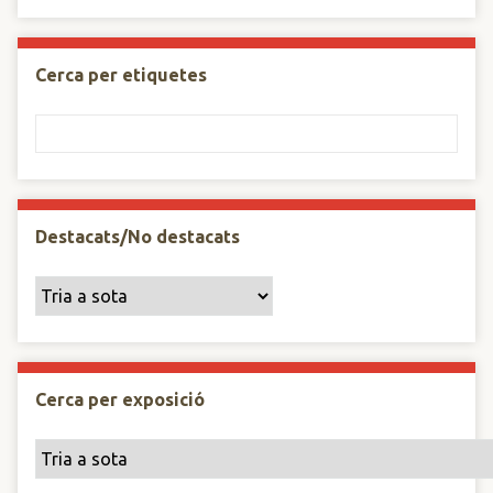
Cerca per etiquetes
Destacats/No destacats
Cerca per exposició