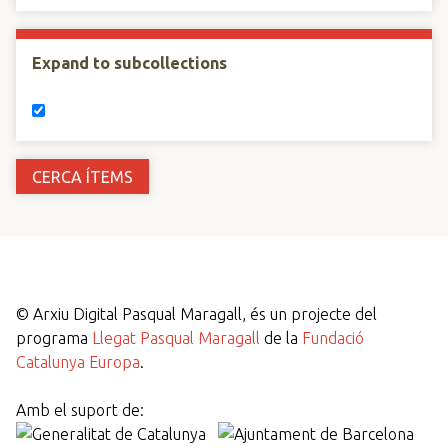
Expand to subcollections
©
Arxiu Digital Pasqual Maragall, és un projecte del
programa
Llegat Pasqual Maragall
de la
Fundació
Catalunya Europa
.
Amb el suport de: