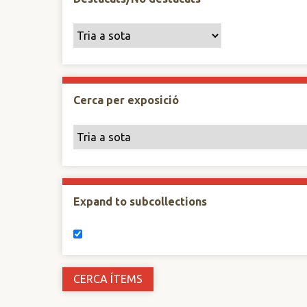
Cerca per exposició
Expand to subcollections