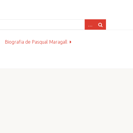
Biografia de Pasqual Maragall