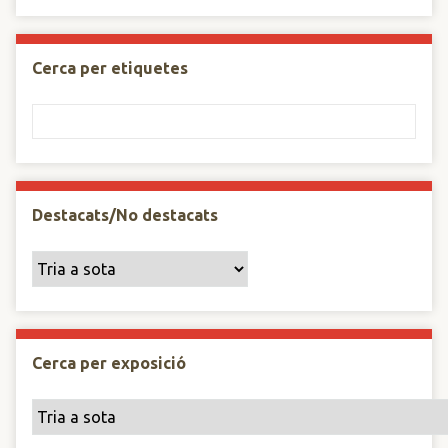
Cerca per etiquetes
Destacats/No destacats
Cerca per exposició