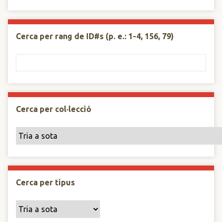
Cerca per rang de ID#s (p. e.: 1-4, 156, 79)
Cerca per col·lecció
Cerca per tipus