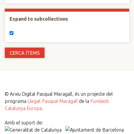
Expand to subcollections
©
Arxiu Digital Pasqual Maragall, és un projecte del
programa
Llegat Pasqual Maragall
de la
Fundació
Catalunya Europa
.
Amb el suport de: