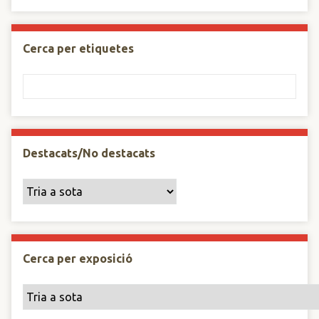
Cerca per etiquetes
Destacats/No destacats
Cerca per exposició