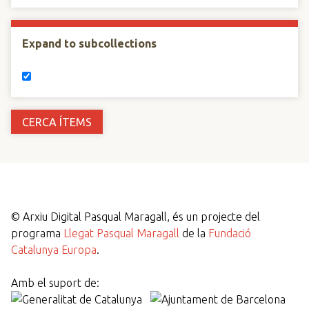
Expand to subcollections
©
Arxiu Digital Pasqual Maragall, és un projecte del
programa
Llegat Pasqual Maragall
de la
Fundació
Catalunya Europa
.
Amb el suport de: