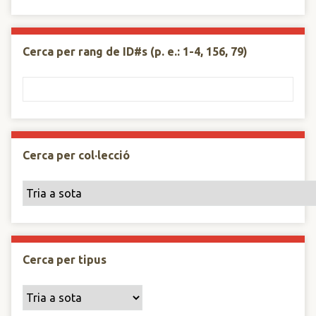
Cerca per rang de ID#s (p. e.: 1-4, 156, 79)
Cerca per col·lecció
Cerca per tipus