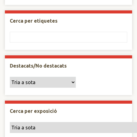
Cerca per etiquetes
Destacats/No destacats
Cerca per exposició