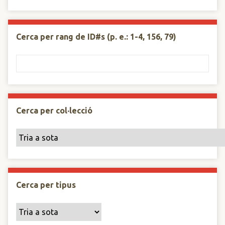
Cerca per rang de ID#s (p. e.: 1-4, 156, 79)
Cerca per col·lecció
Cerca per tipus