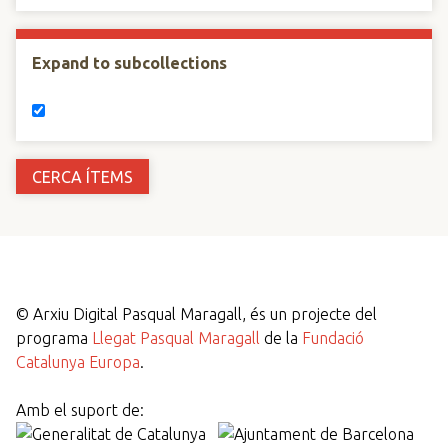
Expand to subcollections
©
Arxiu Digital Pasqual Maragall, és un projecte del
programa
Llegat Pasqual Maragall
de la
Fundació
Catalunya Europa
.
Amb el suport de: