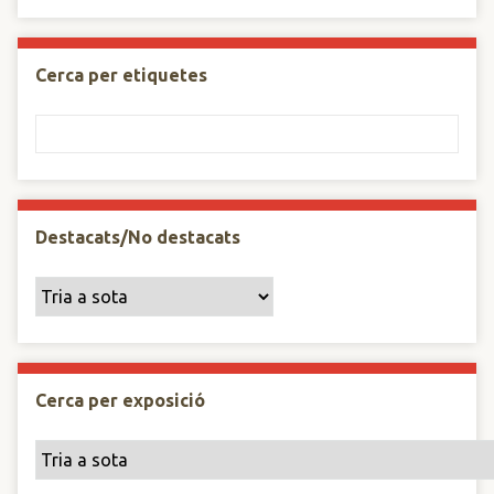
Cerca per etiquetes
Destacats/No destacats
Cerca per exposició