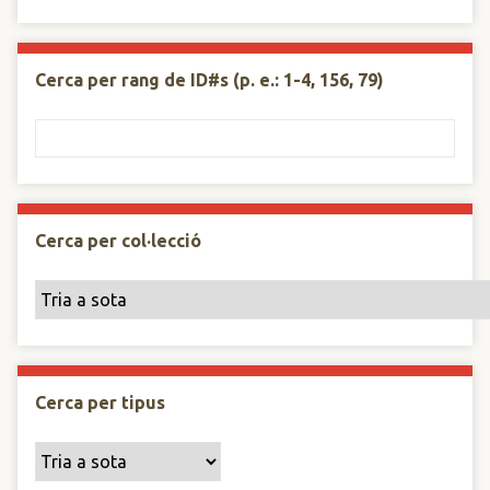
Cerca per rang de ID#s (p. e.: 1-4, 156, 79)
Cerca per col·lecció
Cerca per tipus