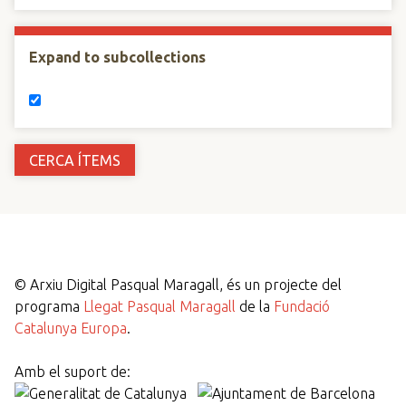
Expand to subcollections
©
Arxiu Digital Pasqual Maragall, és un projecte del
programa
Llegat Pasqual Maragall
de la
Fundació
Catalunya Europa
.
Amb el suport de: