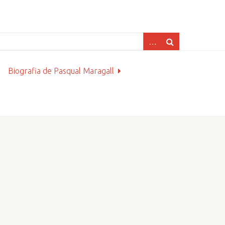
Biografia de Pasqual Maragall