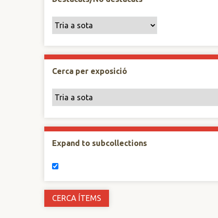
Cerca per exposició
Expand to subcollections