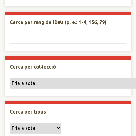
Cerca per rang de ID#s (p. e.: 1-4, 156, 79)
Cerca per col·lecció
Cerca per tipus