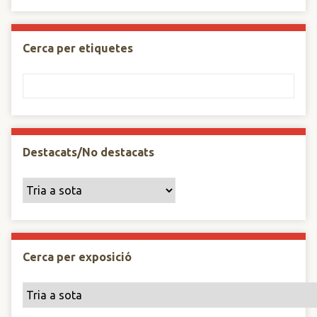
Cerca per etiquetes
Destacats/No destacats
Cerca per exposició