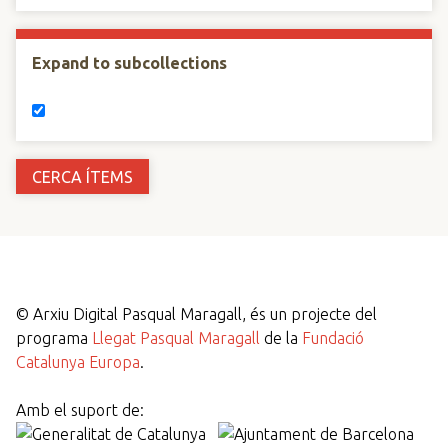
Expand to subcollections
©
Arxiu Digital Pasqual Maragall, és un projecte del
programa
Llegat Pasqual Maragall
de la
Fundació
Catalunya Europa
.
Amb el suport de: