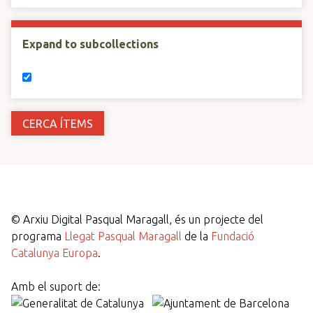
Expand to subcollections
©
Arxiu Digital Pasqual Maragall, és un projecte del
programa
Llegat Pasqual Maragall
de la
Fundació
Catalunya Europa
.
Amb el suport de: