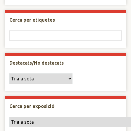
Cerca per etiquetes
Destacats/No destacats
Cerca per exposició