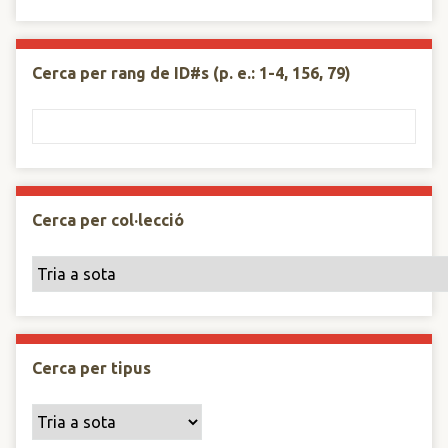
Cerca per rang de ID#s (p. e.: 1-4, 156, 79)
Cerca per col·lecció
Cerca per tipus