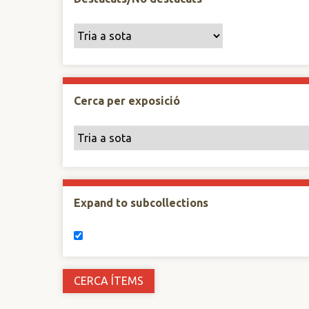
Cerca per exposició
Expand to subcollections