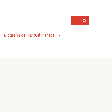
Biografia de Pasqual Maragall