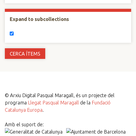
Expand to subcollections
©
Arxiu Digital Pasqual Maragall, és un projecte del
programa
Llegat Pasqual Maragall
de la
Fundació
Catalunya Europa
.
Amb el suport de: