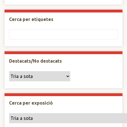
Cerca per etiquetes
Destacats/No destacats
Cerca per exposició