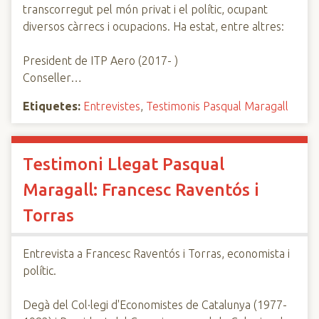
transcorregut pel món privat i el polític, ocupant
diversos càrrecs i ocupacions. Ha estat, entre altres:
President de ITP Aero (2017- )
Conseller…
Etiquetes:
Entrevistes
,
Testimonis Pasqual Maragall
Testimoni Llegat Pasqual
Maragall: Francesc Raventós i
Torras
Entrevista a Francesc Raventós i Torras, economista i
polític.
Degà del Col·legi d'Economistes de Catalunya (1977-