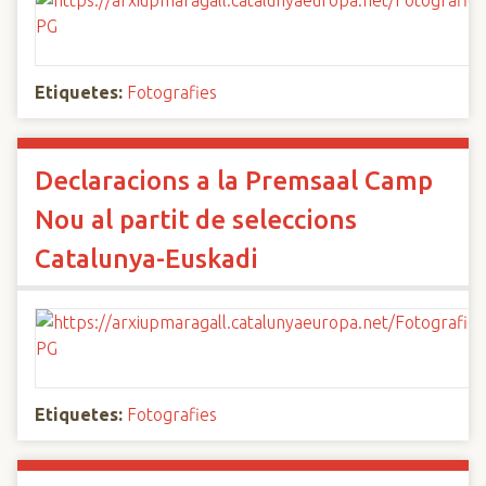
Etiquetes:
Fotografies
Declaracions a la Premsaal Camp
Nou al partit de seleccions
Catalunya-Euskadi
Etiquetes:
Fotografies