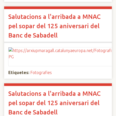
Salutacions a l'arribada a MNAC
pel sopar del 125 aniversari del
Banc de Sabadell
Etiquetes:
Fotografies
Salutacions a l'arribada a MNAC
pel sopar del 125 aniversari del
Banc de Sabadell