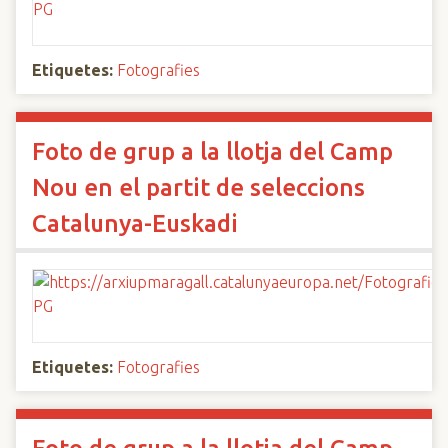
Etiquetes:
Fotografies
Foto de grup a la llotja del Camp
Nou en el partit de seleccions
Catalunya-Euskadi
Etiquetes:
Fotografies