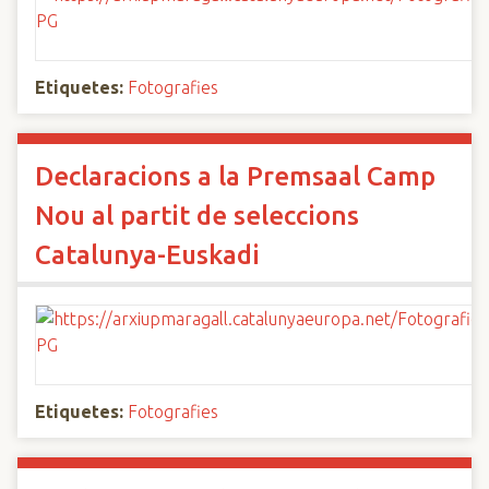
Etiquetes:
Fotografies
Declaracions a la Premsaal Camp
Nou al partit de seleccions
Catalunya-Euskadi
Etiquetes:
Fotografies