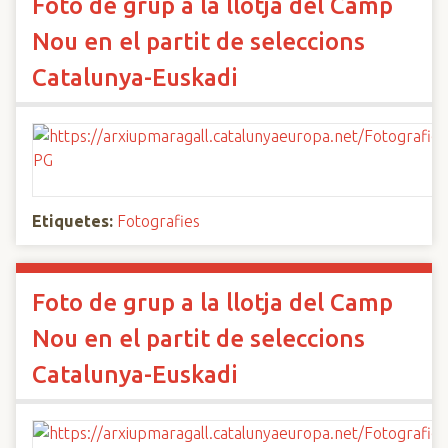
Foto de grup a la llotja del Camp
Nou en el partit de seleccions
Catalunya-Euskadi
Etiquetes:
Fotografies
Foto de grup a la llotja del Camp
Nou en el partit de seleccions
Catalunya-Euskadi