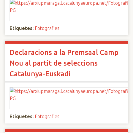
Etiquetes:
Fotografies
Declaracions a la Premsaal Camp
Nou al partit de seleccions
Catalunya-Euskadi
Etiquetes:
Fotografies