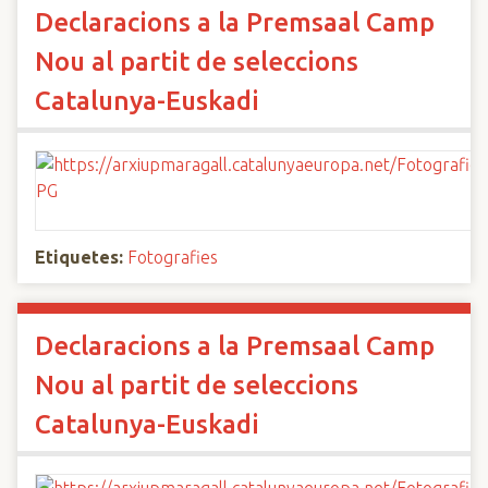
Declaracions a la Premsaal Camp
Nou al partit de seleccions
Catalunya-Euskadi
Etiquetes:
Fotografies
Declaracions a la Premsaal Camp
Nou al partit de seleccions
Catalunya-Euskadi