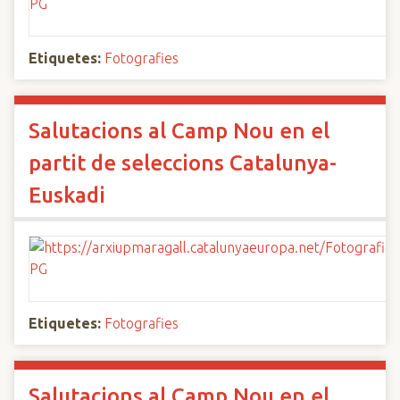
Etiquetes:
Fotografies
Salutacions al Camp Nou en el
partit de seleccions Catalunya-
Euskadi
Etiquetes:
Fotografies
Salutacions al Camp Nou en el