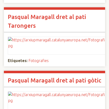
Pasqual Maragall dret al pati
Tarongers
Etiquetes:
Fotografies
Pasqual Maragall dret al pati gòtic