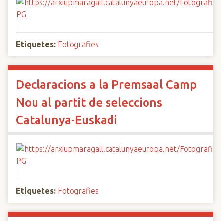
Etiquetes:
Fotografies
Declaracions a la Premsaal Camp
Nou al partit de seleccions
Catalunya-Euskadi
Etiquetes:
Fotografies