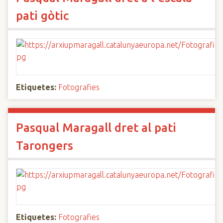
pati gòtic
Etiquetes:
Fotografies
Pasqual Maragall dret al pati
Tarongers
Etiquetes:
Fotografies