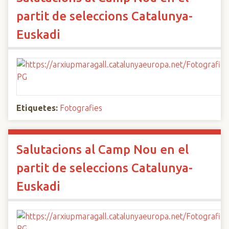
partit de seleccions Catalunya-
Euskadi
Etiquetes:
Fotografies
Salutacions al Camp Nou en el
partit de seleccions Catalunya-
Euskadi