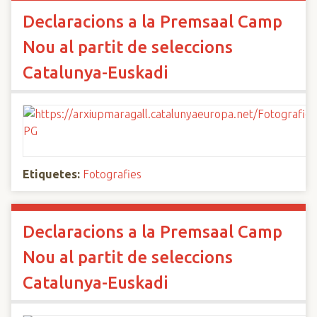
Declaracions a la Premsaal Camp
Nou al partit de seleccions
Catalunya-Euskadi
Etiquetes:
Fotografies
Declaracions a la Premsaal Camp
Nou al partit de seleccions
Catalunya-Euskadi