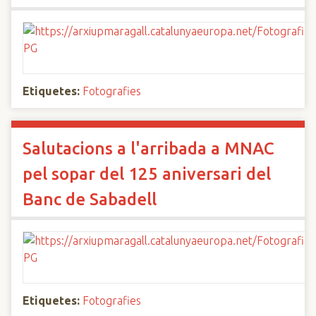
Etiquetes:
Fotografies
Salutacions a l'arribada a MNAC
pel sopar del 125 aniversari del
Banc de Sabadell
Etiquetes:
Fotografies