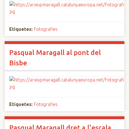
Etiquetes:
Fotografies
Pasqual Maragall al pont del
Bisbe
Etiquetes:
Fotografies
Pasqual Maragall dret a l'escala