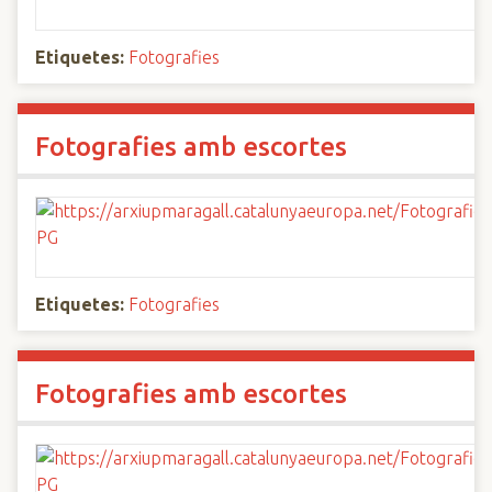
Etiquetes:
Fotografies
Fotografies amb escortes
Etiquetes:
Fotografies
Fotografies amb escortes