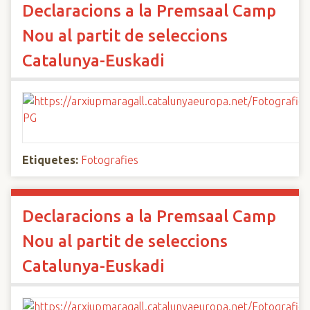
Declaracions a la Premsaal Camp
Nou al partit de seleccions
Catalunya-Euskadi
Etiquetes:
Fotografies
Declaracions a la Premsaal Camp
Nou al partit de seleccions
Catalunya-Euskadi