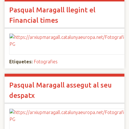
Pasqual Maragall llegint el
Financial times
Etiquetes:
Fotografies
Pasqual Maragall assegut al seu
despatx