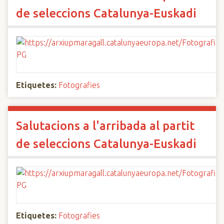
de seleccions Catalunya-Euskadi
Etiquetes:
Fotografies
Salutacions a l'arribada al partit
de seleccions Catalunya-Euskadi
Etiquetes:
Fotografies