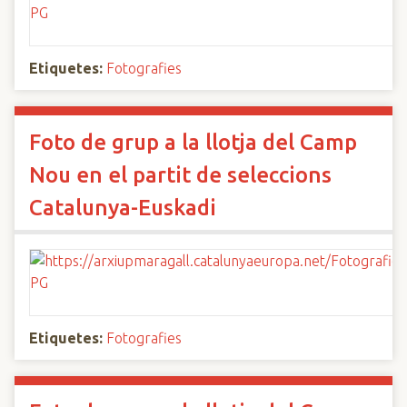
Etiquetes:
Fotografies
Foto de grup a la llotja del Camp
Nou en el partit de seleccions
Catalunya-Euskadi
Etiquetes:
Fotografies