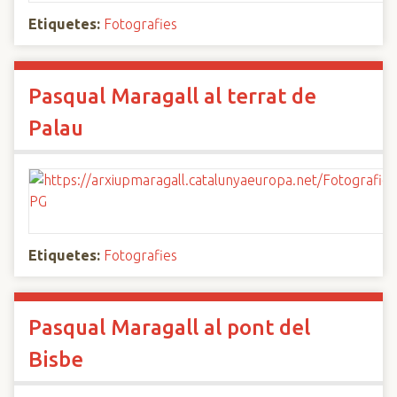
Etiquetes:
Fotografies
Pasqual Maragall al terrat de
Palau
Etiquetes:
Fotografies
Pasqual Maragall al pont del
Bisbe