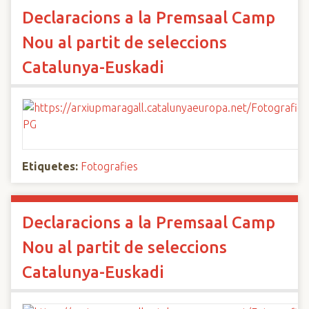
Declaracions a la Premsaal Camp
Nou al partit de seleccions
Catalunya-Euskadi
Etiquetes:
Fotografies
Declaracions a la Premsaal Camp
Nou al partit de seleccions
Catalunya-Euskadi