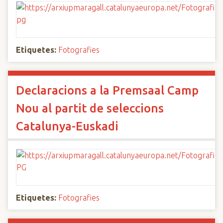
Etiquetes:
Fotografies
Declaracions a la Premsaal Camp
Nou al partit de seleccions
Catalunya-Euskadi
Etiquetes:
Fotografies