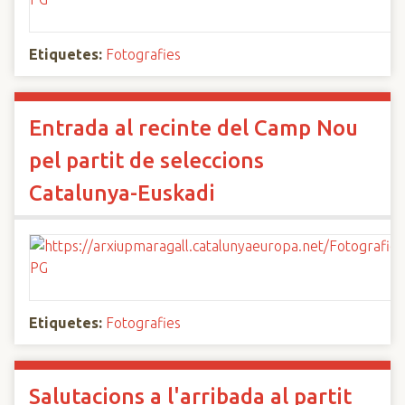
Etiquetes:
Fotografies
Entrada al recinte del Camp Nou
pel partit de seleccions
Catalunya-Euskadi
Etiquetes:
Fotografies
Salutacions a l'arribada al partit