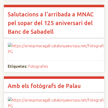
Salutacions a l'arribada a MNAC
pel sopar del 125 aniversari del
Banc de Sabadell
Etiquetes:
Fotografies
Amb els fotògrafs de Palau