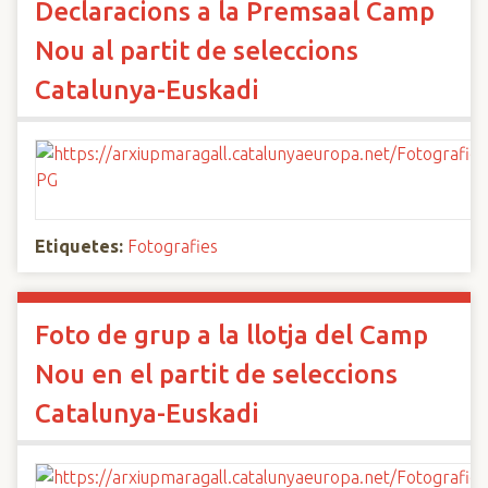
Declaracions a la Premsaal Camp
Nou al partit de seleccions
Catalunya-Euskadi
Etiquetes:
Fotografies
Foto de grup a la llotja del Camp
Nou en el partit de seleccions
Catalunya-Euskadi