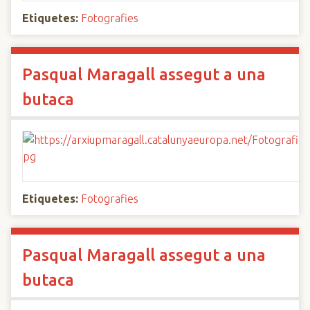
Etiquetes:
Fotografies
Pasqual Maragall assegut a una
butaca
Etiquetes:
Fotografies
Pasqual Maragall assegut a una
butaca