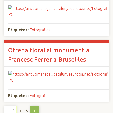
Etiquetes:
Fotografies
Ofrena floral al monument a
Francesc Ferrer a Brusel·les
Etiquetes:
Fotografies
de 3