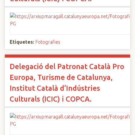
Etiquetes:
Fotografies
Delegació del Patronat Català Pro
Europa, Turisme de Catalunya,
Institut Català d’Indústries
Culturals (ICIC) i COPCA.