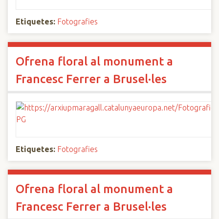
Etiquetes:
Fotografies
Ofrena floral al monument a
Francesc Ferrer a Brusel·les
Etiquetes:
Fotografies
Ofrena floral al monument a
Francesc Ferrer a Brusel·les