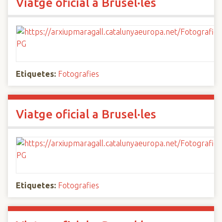
Viatge oficial a Brusel·les
Etiquetes:
Fotografies
Viatge oficial a Brusel·les
Etiquetes:
Fotografies