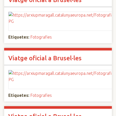
Etiquetes:
Fotografies
Viatge oficial a Brusel·les
Etiquetes:
Fotografies