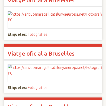
Viatge oficial a Brusel·les
Etiquetes:
Fotografies
Viatge oficial a Brusel·les
Etiquetes:
Fotografies