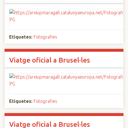
Etiquetes:
Fotografies
Viatge oficial a Brusel·les
Etiquetes:
Fotografies
Viatge oficial a Brusel·les