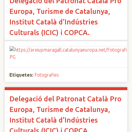
Delegació del Patronat Català Pro
Europa, Turisme de Catalunya,
Institut Català d’Indústries
Culturals (ICIC) i COPCA.
Etiquetes:
Fotografies
Delegació del Patronat Català Pro
Europa, Turisme de Catalunya,
Institut Català d’Indústries
Culturals (ICIC) i COPCA.