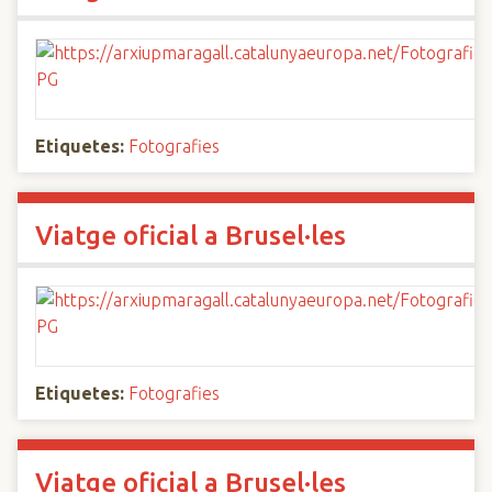
Etiquetes:
Fotografies
Viatge oficial a Brusel·les
Etiquetes:
Fotografies
Viatge oficial a Brusel·les