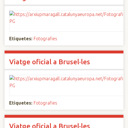
Etiquetes:
Fotografies
Viatge oficial a Brusel·les
Etiquetes:
Fotografies
Viatge oficial a Brusel·les