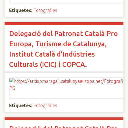
Etiquetes:
Fotografies
Delegació del Patronat Català Pro
Europa, Turisme de Catalunya,
Institut Català d’Indústries
Culturals (ICIC) i COPCA.
Etiquetes:
Fotografies