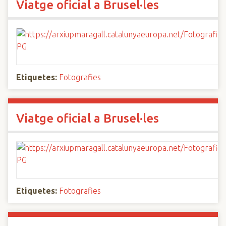
Viatge oficial a Brusel·les
Etiquetes:
Fotografies
Viatge oficial a Brusel·les
Etiquetes:
Fotografies