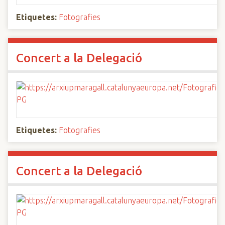
Etiquetes:
Fotografies
Concert a la Delegació
Etiquetes:
Fotografies
Concert a la Delegació