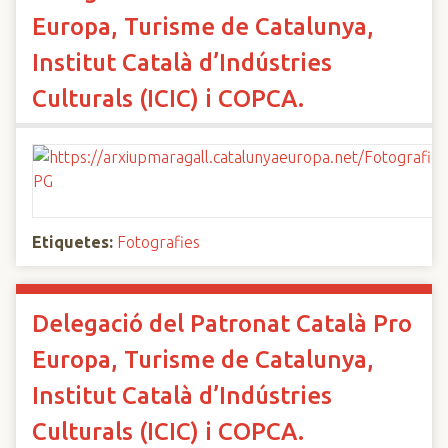
Europa, Turisme de Catalunya,
Institut Català d’Indústries
Culturals (ICIC) i COPCA.
Etiquetes:
Fotografies
Delegació del Patronat Català Pro
Europa, Turisme de Catalunya,
Institut Català d’Indústries
Culturals (ICIC) i COPCA.