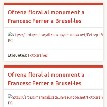
Ofrena floral al monument a
Francesc Ferrer a Brusel·les
Etiquetes:
Fotografies
Ofrena floral al monument a
Francesc Ferrer a Brusel·les