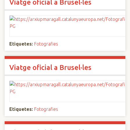
Viatge oficial a Brusel·les
Etiquetes:
Fotografies
Viatge oficial a Brusel·les
Etiquetes:
Fotografies