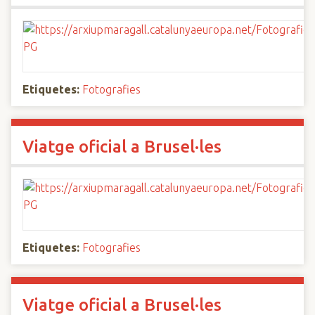
Etiquetes:
Fotografies
Viatge oficial a Brusel·les
Etiquetes:
Fotografies
Viatge oficial a Brusel·les