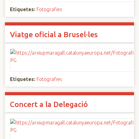
Etiquetes:
Fotografies
Viatge oficial a Brusel·les
Etiquetes:
Fotografies
Concert a la Delegació