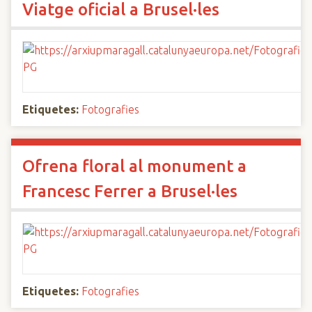
Viatge oficial a Brusel·les
Etiquetes:
Fotografies
Ofrena floral al monument a
Francesc Ferrer a Brusel·les
Etiquetes:
Fotografies