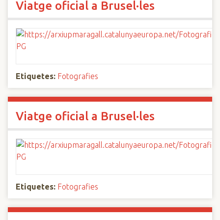
Viatge oficial a Brusel·les
Etiquetes:
Fotografies
Viatge oficial a Brusel·les
Etiquetes:
Fotografies