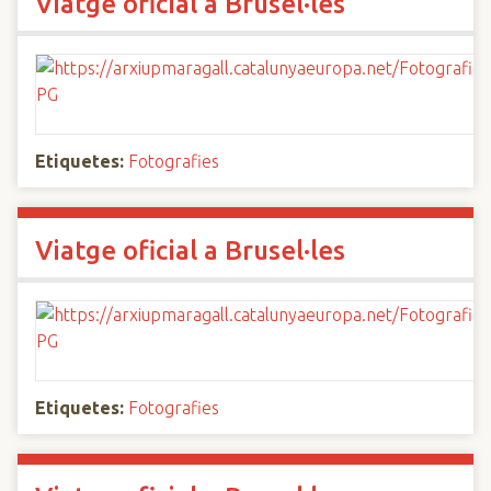
Viatge oficial a Brusel·les
Etiquetes:
Fotografies
Viatge oficial a Brusel·les
Etiquetes:
Fotografies