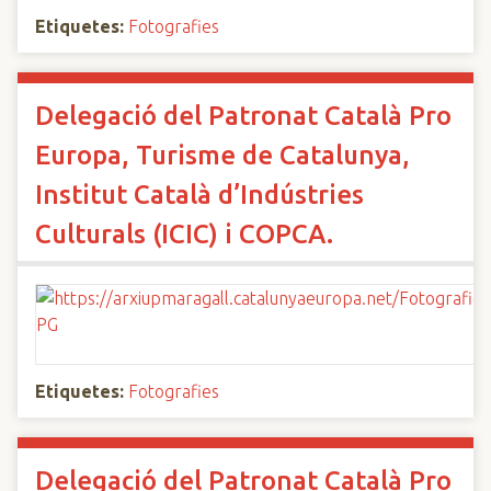
Etiquetes:
Fotografies
Delegació del Patronat Català Pro
Europa, Turisme de Catalunya,
Institut Català d’Indústries
Culturals (ICIC) i COPCA.
Etiquetes:
Fotografies
Delegació del Patronat Català Pro