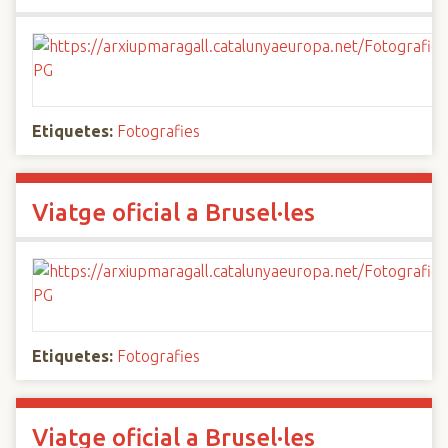
Etiquetes:
Fotografies
Viatge oficial a Brusel·les
Etiquetes:
Fotografies
Viatge oficial a Brusel·les