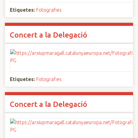
Etiquetes:
Fotografies
Concert a la Delegació
Etiquetes:
Fotografies
Concert a la Delegació