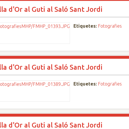
a d'Or al Guti al Saló Sant Jordi
Etiquetes:
Fotografies
a d'Or al Guti al Saló Sant Jordi
Etiquetes:
Fotografies
a d'Or al Guti al Saló Sant Jordi