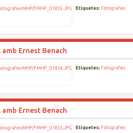
Etiquetes:
Fotografies
l amb Ernest Benach
Etiquetes:
Fotografies
l amb Ernest Benach
Etiquetes:
Fotografies