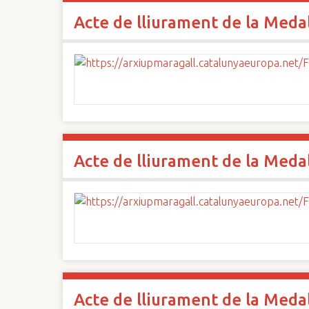
Acte de lliurament de la Medall
Acte de lliurament de la Medall
Acte de lliurament de la Medall