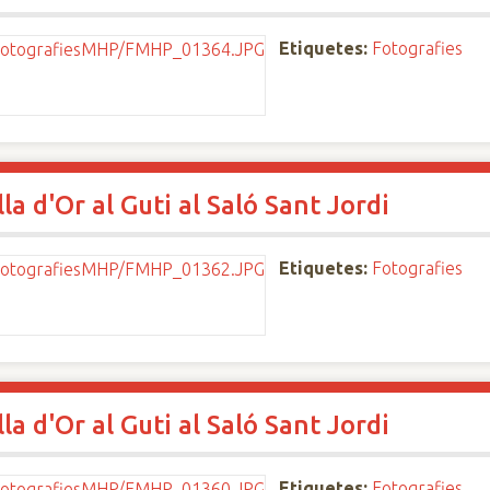
Etiquetes:
Fotografies
a d'Or al Guti al Saló Sant Jordi
Etiquetes:
Fotografies
a d'Or al Guti al Saló Sant Jordi
Etiquetes:
Fotografies