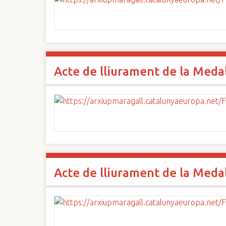
Acte de lliurament de la Medall
Acte de lliurament de la Medall