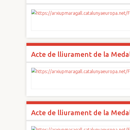
Acte de lliurament de la Medall
Acte de lliurament de la Medall