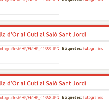
a d'Or al Guti al Saló Sant Jordi
Etiquetes:
Fotografies
a d'Or al Guti al Saló Sant Jordi
Etiquetes:
Fotografies