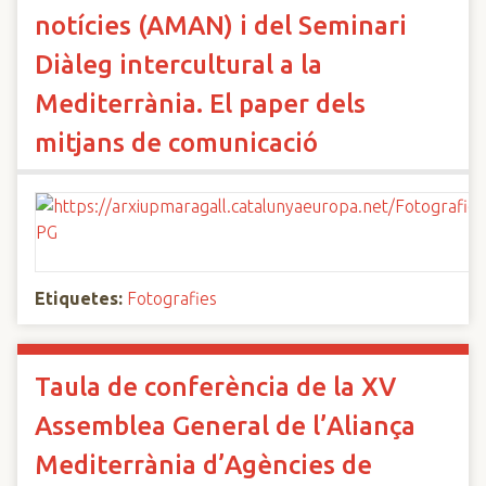
notícies (AMAN) i del Seminari
Diàleg intercultural a la
Mediterrània. El paper dels
mitjans de comunicació
Etiquetes:
Fotografies
Taula de conferència de la XV
Assemblea General de l’Aliança
Mediterrània d’Agències de