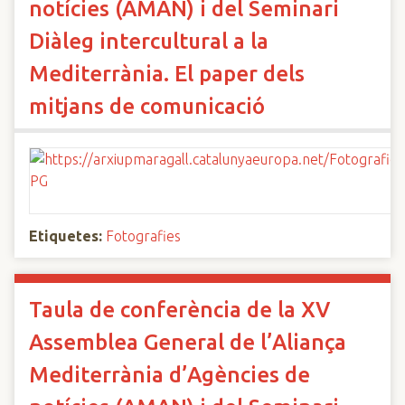
notícies (AMAN) i del Seminari
Diàleg intercultural a la
Mediterrània. El paper dels
mitjans de comunicació
Etiquetes:
Fotografies
Taula de conferència de la XV
Assemblea General de l’Aliança
Mediterrània d’Agències de