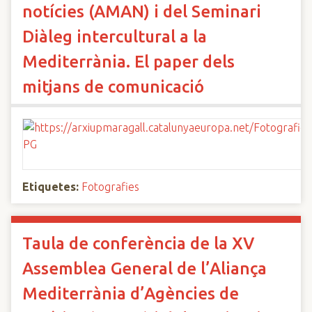
notícies (AMAN) i del Seminari
Diàleg intercultural a la
Mediterrània. El paper dels
mitjans de comunicació
Etiquetes:
Fotografies
Taula de conferència de la XV
Assemblea General de l’Aliança
Mediterrània d’Agències de