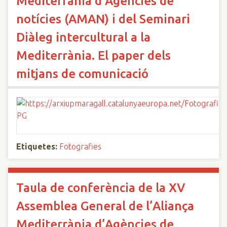
Mediterrània d’Agències de
notícies (AMAN) i del Seminari
Diàleg intercultural a la
Mediterrània. El paper dels
mitjans de comunicació
Etiquetes:
Fotografies
Taula de conferència de la XV
Assemblea General de l’Aliança
Mediterrània d’Agències de