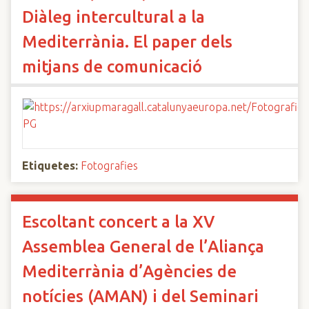
Diàleg intercultural a la
Mediterrània. El paper dels
mitjans de comunicació
Etiquetes:
Fotografies
Escoltant concert a la XV
Assemblea General de l’Aliança
Mediterrània d’Agències de
notícies (AMAN) i del Seminari