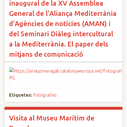
inaugural de la XV Assemblea
General de l’Aliança Mediterrània
d’Agències de notícies (AMAN) i
del Seminari Diàleg intercultural
a la Mediterrània. El paper dels
mitjans de comunicació
Etiquetes:
Fotografies
Visita al Museu Marítim de