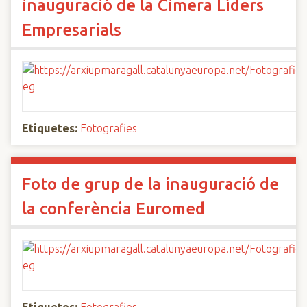
inauguració de la Cimera Líders
Empresarials
Etiquetes:
Fotografies
Foto de grup de la inauguració de
la conferència Euromed