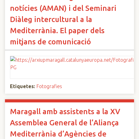
notícies (AMAN) i del Seminari
Diàleg intercultural a la
Mediterrània. El paper dels
mitjans de comunicació
Etiquetes:
Fotografies
Maragall amb assistents a la XV
Assemblea General de l’Aliança
Mediterrània d’Agències de