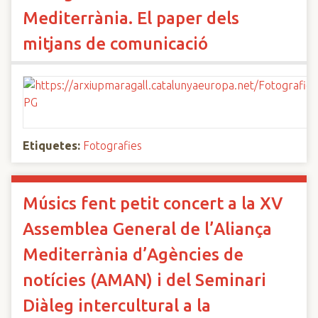
Mediterrània. El paper dels
mitjans de comunicació
Etiquetes:
Fotografies
Músics fent petit concert a la XV
Assemblea General de l’Aliança
Mediterrània d’Agències de
notícies (AMAN) i del Seminari
Diàleg intercultural a la