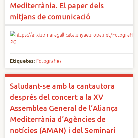
Mediterrània. El paper dels
mitjans de comunicació
Etiquetes:
Fotografies
Saludant-se amb la cantautora
després del concert a la XV
Assemblea General de l’Aliança
Mediterrània d’Agències de
notícies (AMAN) i del Seminari