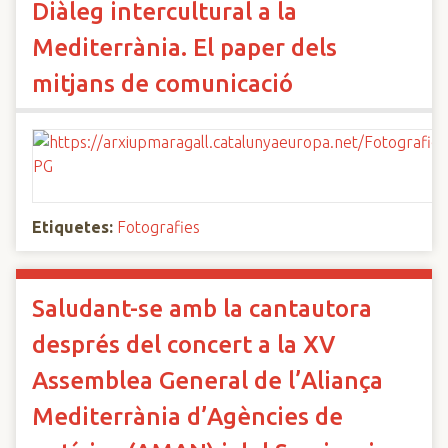
Diàleg intercultural a la
Mediterrània. El paper dels
mitjans de comunicació
Etiquetes:
Fotografies
Saludant-se amb la cantautora
després del concert a la XV
Assemblea General de l’Aliança
Mediterrània d’Agències de