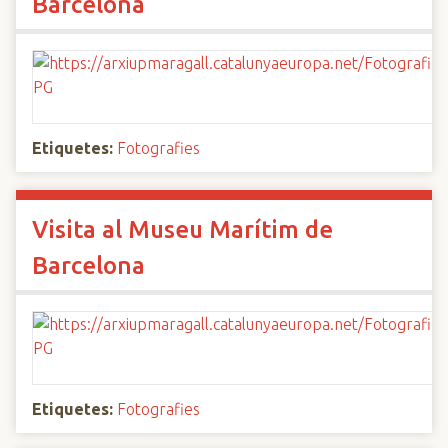
Barcelona
Etiquetes:
Fotografies
Visita al Museu Marítim de
Barcelona
Etiquetes:
Fotografies