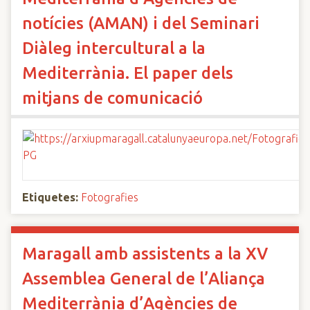
notícies (AMAN) i del Seminari
Diàleg intercultural a la
Mediterrània. El paper dels
mitjans de comunicació
Etiquetes:
Fotografies
Maragall amb assistents a la XV
Assemblea General de l’Aliança
Mediterrània d’Agències de