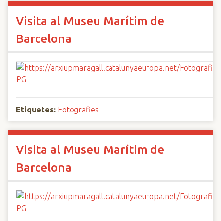
Visita al Museu Marítim de
Barcelona
Etiquetes:
Fotografies
Visita al Museu Marítim de
Barcelona