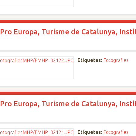
Pro Europa, Turisme de Catalunya, Instit
Etiquetes:
Fotografies
Pro Europa, Turisme de Catalunya, Instit
Etiquetes:
Fotografies