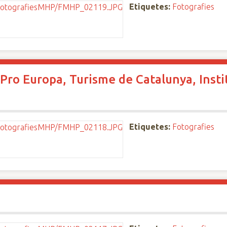
Etiquetes:
Fotografies
Pro Europa, Turisme de Catalunya, Instit
Etiquetes:
Fotografies