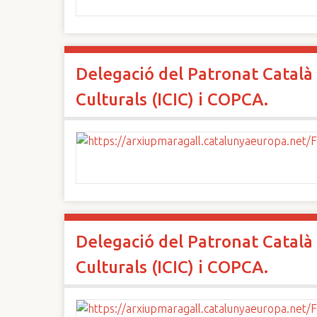
Delegació del Patronat Català 
Culturals (ICIC) i COPCA.
Delegació del Patronat Català 
Culturals (ICIC) i COPCA.