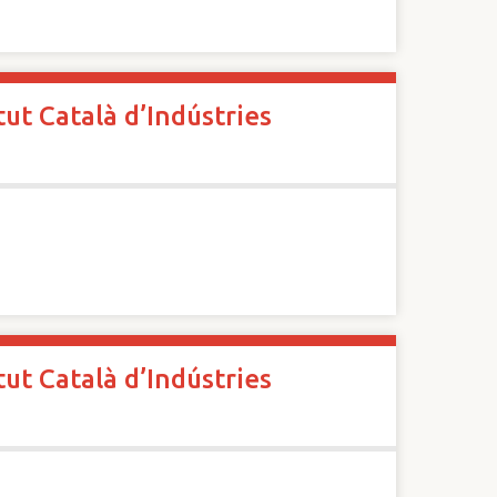
ut Català d’Indústries
ut Català d’Indústries