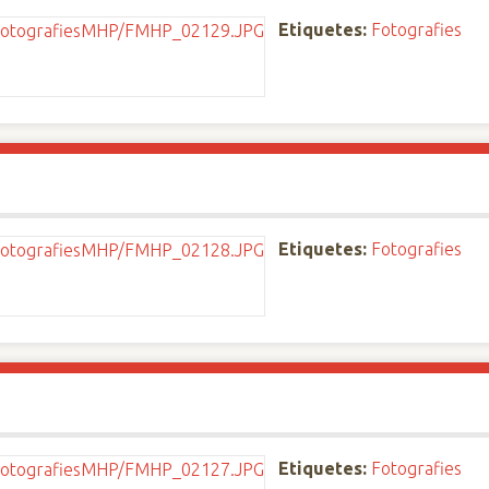
Etiquetes:
Fotografies
Etiquetes:
Fotografies
Etiquetes:
Fotografies