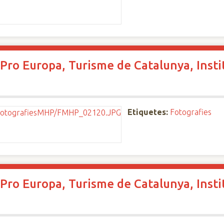
Pro Europa, Turisme de Catalunya, Instit
Etiquetes:
Fotografies
Pro Europa, Turisme de Catalunya, Instit