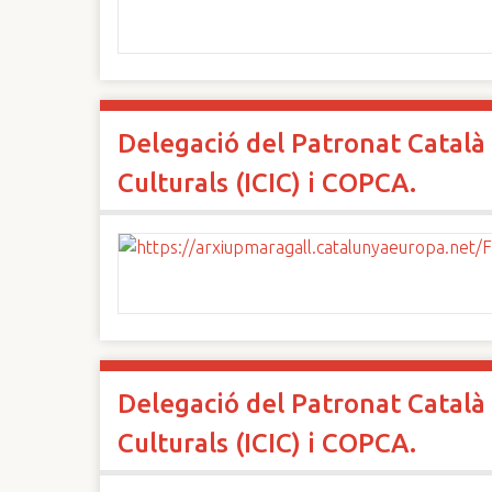
Delegació del Patronat Català 
Culturals (ICIC) i COPCA.
Delegació del Patronat Català 
Culturals (ICIC) i COPCA.