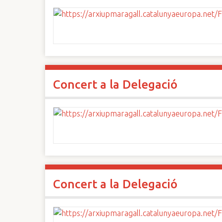
Concert a la Delegació
Concert a la Delegació