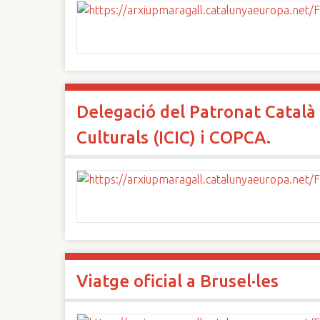
Delegació del Patronat Català 
Culturals (ICIC) i COPCA.
Viatge oficial a Brusel·les