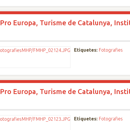
Pro Europa, Turisme de Catalunya, Instit
Etiquetes:
Fotografies
Pro Europa, Turisme de Catalunya, Instit
Etiquetes:
Fotografies