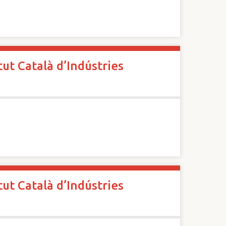
ut Català d’Indústries
ut Català d’Indústries