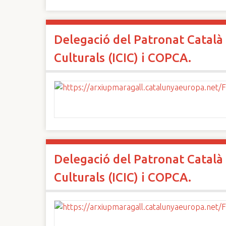
Delegació del Patronat Català 
Culturals (ICIC) i COPCA.
Delegació del Patronat Català 
Culturals (ICIC) i COPCA.