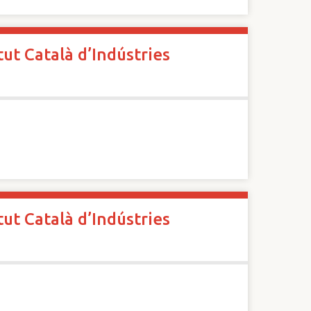
ut Català d’Indústries
ut Català d’Indústries