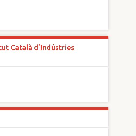
ut Català d’Indústries