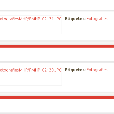
Etiquetes:
Fotografies
Etiquetes:
Fotografies