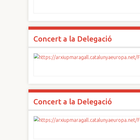
Concert a la Delegació
Concert a la Delegació