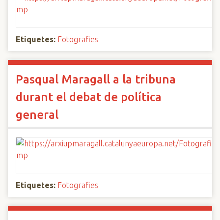
Etiquetes:
Fotografies
Pasqual Maragall a la tribuna
durant el debat de política
general
Etiquetes:
Fotografies