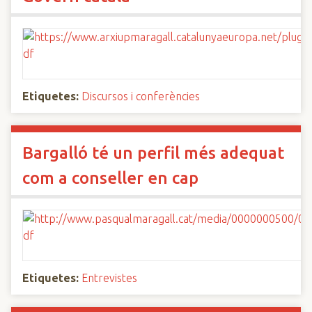
Etiquetes:
Discursos i conferències
Bargalló té un perfil més adequat
com a conseller en cap
Etiquetes:
Entrevistes