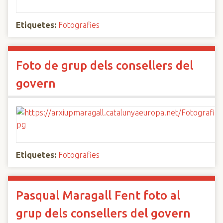
Etiquetes:
Fotografies
Foto de grup dels consellers del
govern
Etiquetes:
Fotografies
Pasqual Maragall Fent foto al
grup dels consellers del govern