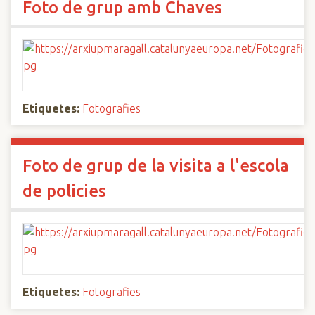
Foto de grup amb Chaves
Etiquetes:
Fotografies
Foto de grup de la visita a l'escola
de policies
Etiquetes:
Fotografies