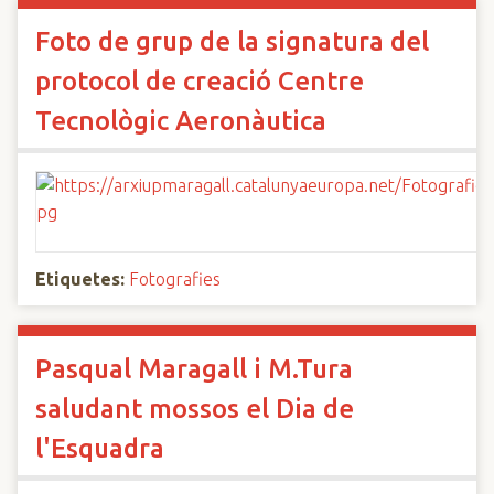
Foto de grup de la signatura del
protocol de creació Centre
Tecnològic Aeronàutica
Etiquetes:
Fotografies
Pasqual Maragall i M.Tura
saludant mossos el Dia de
l'Esquadra