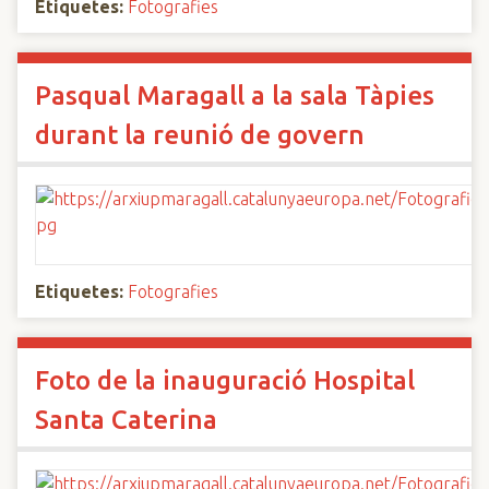
Etiquetes:
Fotografies
Pasqual Maragall a la sala Tàpies
durant la reunió de govern
Etiquetes:
Fotografies
Foto de la inauguració Hospital
Santa Caterina