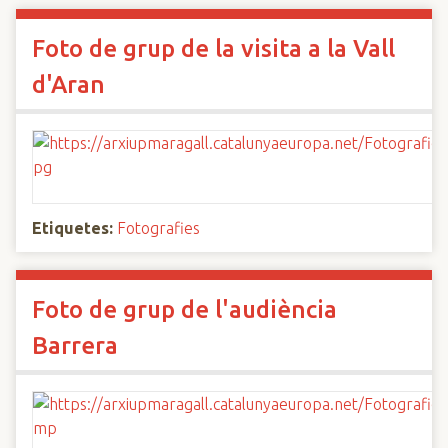
Foto de grup de la visita a la Vall
d'Aran
Etiquetes:
Fotografies
Foto de grup de l'audiència
Barrera