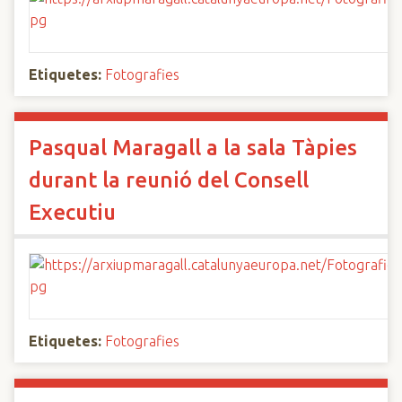
Etiquetes:
Fotografies
Pasqual Maragall a la sala Tàpies
durant la reunió del Consell
Executiu
Etiquetes:
Fotografies