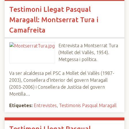
Testimoni Llegat Pasqual
Maragall: Montserrat Tura i
Camafreita
Entrevista a Montserrat Tura
(Mollet del Vallès, 1954).
Metgessa i política.
Va ser alcaldessa pel PSC a Mollet del Vallès (1987-
2003), Consellera d’Interior del govern Maragall
(2003-2006) i Consellera de Justícia del govern
Montilla…
Etiquetes:
Entrevistes
,
Testimonis Pasqual Maragall
Testimoni Llegat Pasqual