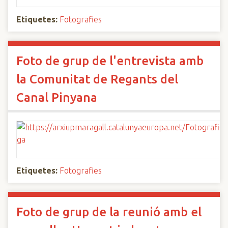
Etiquetes:
Fotografies
Foto de grup de l'entrevista amb
la Comunitat de Regants del
Canal Pinyana
Etiquetes:
Fotografies
Foto de grup de la reunió amb el