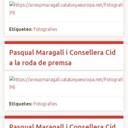
Etiquetes:
Fotografies
Pasqual Maragall i Consellera Cid
a la roda de premsa
Etiquetes:
Fotografies
Pasqual Maragall i Consellera Cid