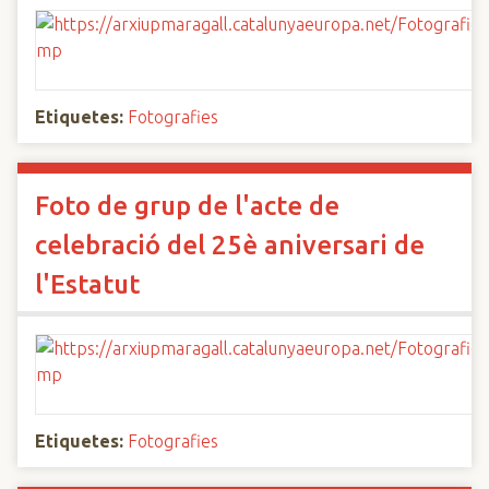
Etiquetes:
Fotografies
Foto de grup de l'acte de
celebració del 25è aniversari de
l'Estatut
Etiquetes:
Fotografies