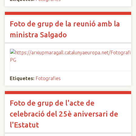
Foto de grup de la reunió amb la
ministra Salgado
Etiquetes:
Fotografies
Foto de grup de l'acte de
celebració del 25è aniversari de
l'Estatut