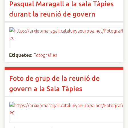
Pasqual Maragall a la sala Tàpies
durant la reunió de govern
Etiquetes:
Fotografies
Foto de grup de la reunió de
govern a la Sala Tàpies