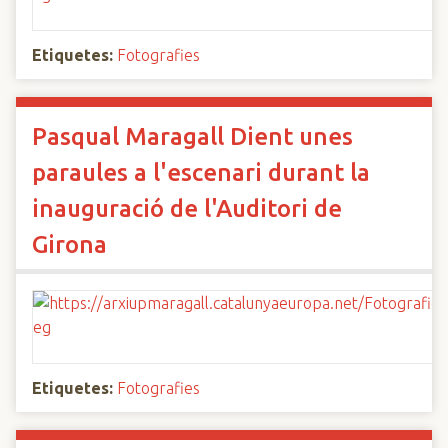
Etiquetes:
Fotografies
Pasqual Maragall Dient unes
paraules a l'escenari durant la
inauguració de l'Auditori de
Girona
Etiquetes:
Fotografies