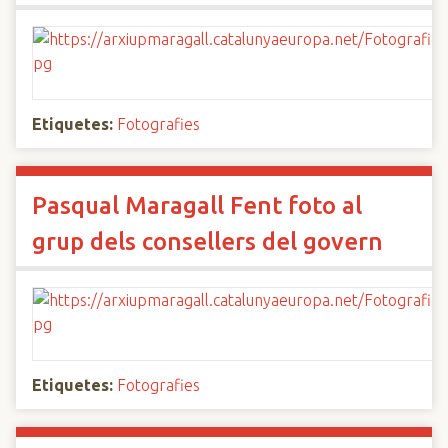
Etiquetes:
Fotografies
Pasqual Maragall Fent foto al
grup dels consellers del govern
Etiquetes:
Fotografies