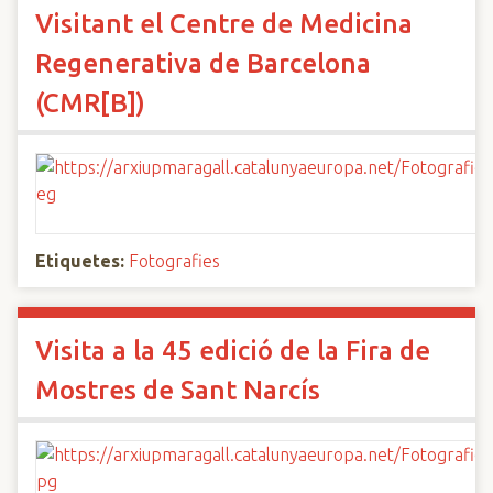
Visitant el Centre de Medicina
Regenerativa de Barcelona
(CMR[B])
Etiquetes:
Fotografies
Visita a la 45 edició de la Fira de
Mostres de Sant Narcís