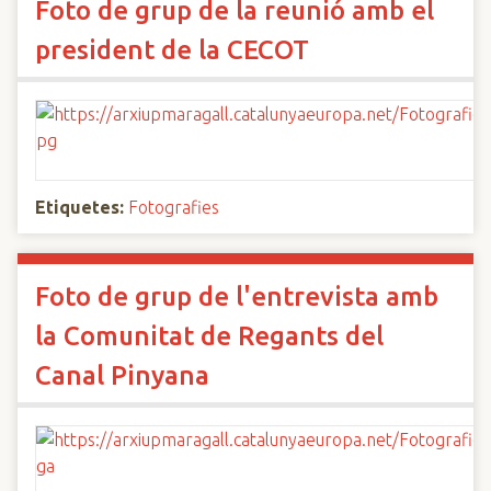
Foto de grup de la reunió amb el
president de la CECOT
Etiquetes:
Fotografies
Foto de grup de l'entrevista amb
la Comunitat de Regants del
Canal Pinyana