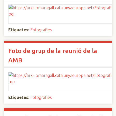
Etiquetes:
Fotografies
Foto de grup de la reunió de la
AMB
Etiquetes:
Fotografies