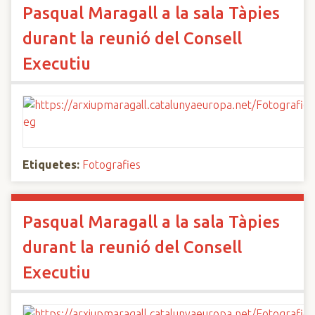
Pasqual Maragall a la sala Tàpies
durant la reunió del Consell
Executiu
Etiquetes:
Fotografies
Pasqual Maragall a la sala Tàpies
durant la reunió del Consell
Executiu