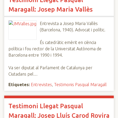
Maragall: Josep Maria Vallès
Entrevista a Josep Maria Vallès
(Barcelona, 1940). Advocat i polític.
És catedràtic emèrit en ciència
política i fou rector de la Universitat Autònoma de
Barcelona entre 1990 i 1994.
Va ser diputat al Parlament de Catalunya per
Ciutadans pel…
Etiquetes:
Entrevistes
,
Testimonis Pasqual Maragall
Testimoni Llegat Pasqual
Maragall: Josep Lluís Carod Rovira