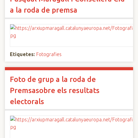
a la roda de premsa
Etiquetes:
Fotografies
Foto de grup a la roda de
Premsasobre els resultats
electorals