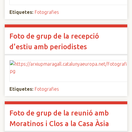
Etiquetes:
Fotografies
Foto de grup de la recepció
d'estiu amb periodistes
Etiquetes:
Fotografies
Foto de grup de la reunió amb
Moratinos i Clos a la Casa Àsia