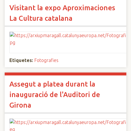
Visitant la expo Aproximaciones
La Cultura catalana
Etiquetes:
Fotografies
Assegut a platea durant la
inauguració de l'Auditori de
Girona