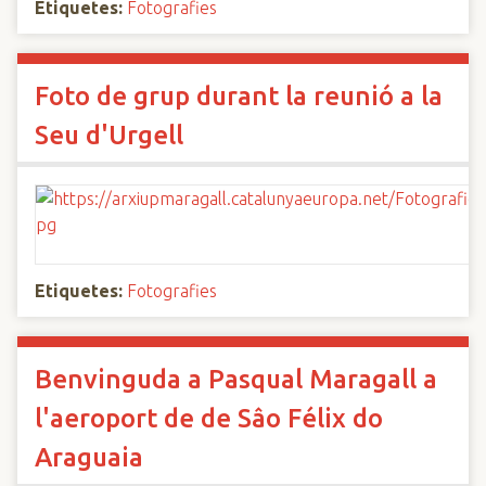
Etiquetes:
Fotografies
Foto de grup durant la reunió a la
Seu d'Urgell
Etiquetes:
Fotografies
Benvinguda a Pasqual Maragall a
l'aeroport de de Sâo Félix do
Araguaia