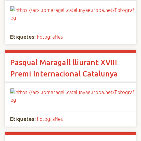
Etiquetes:
Fotografies
Pasqual Maragall lliurant XVIII
Premi Internacional Catalunya
Etiquetes:
Fotografies