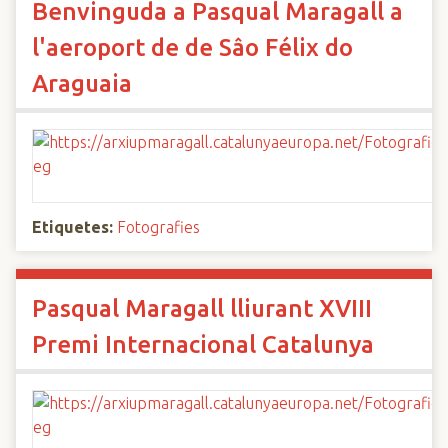
Benvinguda a Pasqual Maragall a
l'aeroport de de Sâo Félix do
Araguaia
Etiquetes:
Fotografies
Pasqual Maragall lliurant XVIII
Premi Internacional Catalunya